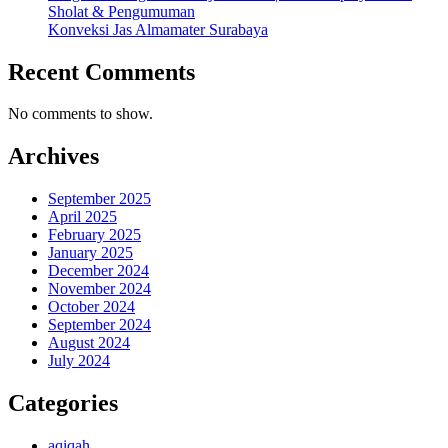
Sholat & Pengumuman
Konveksi Jas Almamater Surabaya
Recent Comments
No comments to show.
Archives
September 2025
April 2025
February 2025
January 2025
December 2024
November 2024
October 2024
September 2024
August 2024
July 2024
Categories
aqiqah