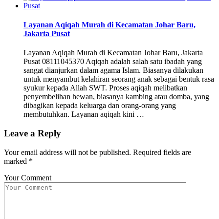
Layanan Aqiqah Murah di Kecamatan Johar Baru,
Jakarta Pusat
Layanan Aqiqah Murah di Kecamatan Johar Baru, Jakarta
Pusat 08111045370 Aqiqah adalah salah satu ibadah yang
sangat dianjurkan dalam agama Islam. Biasanya dilakukan
untuk menyambut kelahiran seorang anak sebagai bentuk rasa
syukur kepada Allah SWT. Proses aqiqah melibatkan
penyembelihan hewan, biasanya kambing atau domba, yang
dibagikan kepada keluarga dan orang-orang yang
membutuhkan. Layanan aqiqah kini …
Leave a Reply
Your email address will not be published.
Required fields are
marked
*
Your Comment