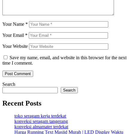
Your Name
*
Your Email
*
Your Website
Save my name, email, and website in this browser for the next
time I comment.
Search
Search
Recent Posts
toko seragam kerja terdekat
konveksi seragam tangerang
konveksi almamater terdekat
Harga Running Text Masjid Murah | LED Display Waktu