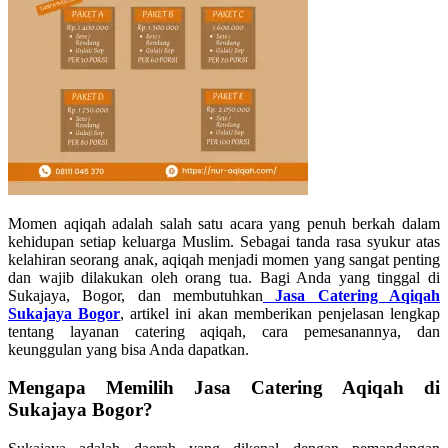
Momen aqiqah adalah salah satu acara yang penuh berkah dalam
kehidupan setiap keluarga Muslim. Sebagai tanda rasa syukur atas
kelahiran seorang anak, aqiqah menjadi momen yang sangat penting
dan wajib dilakukan oleh orang tua. Bagi Anda yang tinggal di
Sukajaya, Bogor, dan membutuhkan
Jasa Catering Aqiqah
Sukajaya Bogor
, artikel ini akan memberikan penjelasan lengkap
tentang layanan catering aqiqah, cara pemesanannya, dan
keunggulan yang bisa Anda dapatkan.
Mengapa Memilih Jasa Catering Aqiqah di
Sukajaya Bogor?