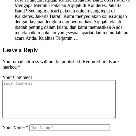
Mengapa Memilih Paketan Aqiqah di Kalideres, Jakarta
Barat? Sedang mencari paketan aqiqah yang tepat di
Kalideres, Jakarta Barat? Kami menyediakan solusi aqiqah
dengan layanan lengkap dan berkualitas. Aqiqah adalah
ibadah penting dalam Islam, dan kami memastikan Anda
mendapatkan paketan yang sesuai syariat dan memudahkan
acara Anda. Kualitas Terjamin …
Leave a Reply
Your email address will not be published.
Required fields are
marked
*
Your Comment
Your Name
*