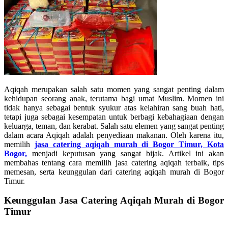
Aqiqah merupakan salah satu momen yang sangat penting dalam
kehidupan seorang anak, terutama bagi umat Muslim. Momen ini
tidak hanya sebagai bentuk syukur atas kelahiran sang buah hati,
tetapi juga sebagai kesempatan untuk berbagi kebahagiaan dengan
keluarga, teman, dan kerabat. Salah satu elemen yang sangat penting
dalam acara Aqiqah adalah penyediaan makanan. Oleh karena itu,
memilih
jasa catering aqiqah murah di Bogor Timur, Kota
Bogor,
menjadi keputusan yang sangat bijak. Artikel ini akan
membahas tentang cara memilih jasa catering aqiqah terbaik, tips
memesan, serta keunggulan dari catering aqiqah murah di Bogor
Timur.
Keunggulan Jasa Catering Aqiqah Murah di Bogor
Timur