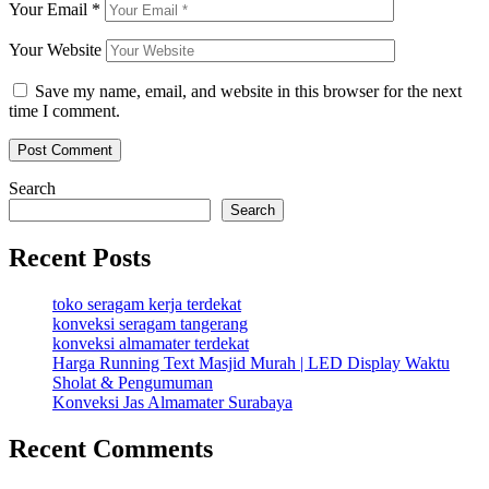
Your Email
*
Your Website
Save my name, email, and website in this browser for the next
time I comment.
Search
Search
Recent Posts
toko seragam kerja terdekat
konveksi seragam tangerang
konveksi almamater terdekat
Harga Running Text Masjid Murah | LED Display Waktu
Sholat & Pengumuman
Konveksi Jas Almamater Surabaya
Recent Comments