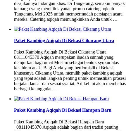
disajikannya hidangan khas. Di Tangerang, semakin banyak
keluarga yang memilih layanan promo catering aqiqah
Tangerang Mei 2025 untuk mempermudah persiapan acara
mereka. Catering aqiqah memungkinkan Anda untuk …
Paket Kambing Aqiqah Di Bekasi Cikarang Utara
Paket Kambing Aqiqah Di Bekasi Cikarang Utara
08111045370 Aqiqah merupakan ibadah sunnah yang
dianjurkan bagi umat Muslim sebagai bentuk syukur atas
kelahiran anak. Bagi Anda yang berdomisili di Bekasi,
khususnya Cikarang Utara, memilih paket kambing aqiqah
yang tepat adalah langkah penting untuk memastikan prosesi
berjalan lancar dan sesuai syariat. Artikel ini akan membahas
berbagai keunggulan …
Paket Kambing Aqiqah Di Bekasi Harapan Baru
Paket Kambing Aqiqah Di Bekasi Harapan Baru
08111045370 Aqiqah adalah bagian dari tradisi penting