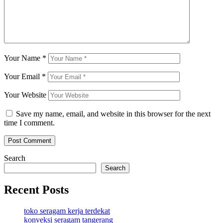
Your Name
*
Your Email
*
Your Website
Save my name, email, and website in this browser for the next
time I comment.
Search
Search
Recent Posts
toko seragam kerja terdekat
konveksi seragam tangerang