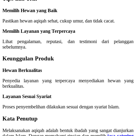
Memilih Hewan yang Baik
Pastikan hewan aqiqah sehat, cukup umur, dan tidak cacat.
Memilih Layanan yang Terpercaya
Lihat pengalaman, reputasi, dan testimoni dari pelanggan
sebelumnya.
Keunggulan Produk
Hewan Berkualitas
Penyedia layanan yang terpercaya menyediakan hewan yang
berkualitas.
Layanan Sesuai Syariat
Proses penyembelihan dilakukan sesuai dengan syariat Islam.
Kata Penutup
Melaksanakan aqiqah adalah bentuk ibadah yang sangat dianjurkan
dalam Islam. Dengan memahami rincian dan memilih
jasa catering