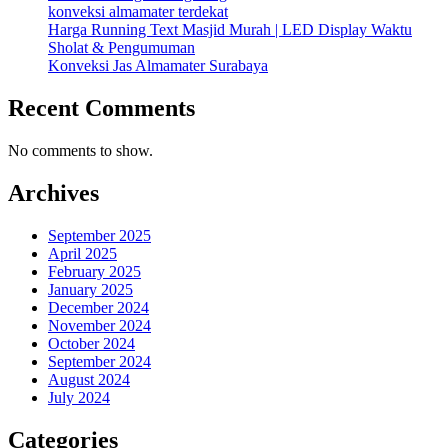
konveksi almamater terdekat
Harga Running Text Masjid Murah | LED Display Waktu
Sholat & Pengumuman
Konveksi Jas Almamater Surabaya
Recent Comments
No comments to show.
Archives
September 2025
April 2025
February 2025
January 2025
December 2024
November 2024
October 2024
September 2024
August 2024
July 2024
Categories