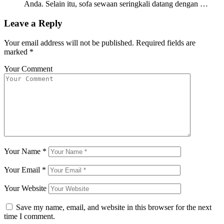
Anda. Selain itu, sofa sewaan seringkali datang dengan …
Leave a Reply
Your email address will not be published.
Required fields are
marked
*
Your Comment
Your Name
*
Your Email
*
Your Website
Save my name, email, and website in this browser for the next
time I comment.