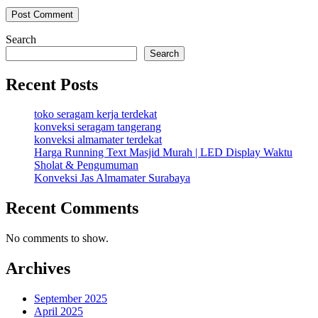
Search
Search
Recent Posts
toko seragam kerja terdekat
konveksi seragam tangerang
konveksi almamater terdekat
Harga Running Text Masjid Murah | LED Display Waktu
Sholat & Pengumuman
Konveksi Jas Almamater Surabaya
Recent Comments
No comments to show.
Archives
September 2025
April 2025