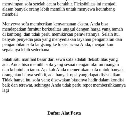
menyimpan sofa setelah acara berakhir. Fleksibilitas ini menjadi
alasan banyak orang lebih memilih untuk menyewa ketimbang
membeli
Menyewa sofa memberikan kenyamanan ekstra. Anda bisa
mendapatkan furnitur berkualitas unggul dengan harga yang ramah
di kantong, dan tidak perlu memikirkan perawatannya. Selain itu,
banyak penyedia jasa yang menyediakan layanan pengantaran dan
pengambilan sofa langsung ke lokasi acara Anda, menjadikan
segalanya lebih sederhana
Salah satu manfaat besar dari sewa sofa adalah fleksibilitas yang
ada. Anda bisa memilih sofa yang sesuai dengan ukuran ruangan
dan kebutuhan tamu. Apakah Anda memerlukan sofa untuk banyak
orang atau hanya sedikit, ada banyak opsi yang dapat disesuaikan.
Tidak hanya itu, sofa yang disewakan biasanya hadir dalam kondisi
baik dan terawat, sehingga Anda tidak perlu repot membersihkannya
lagi
Daftar Alat Pesta