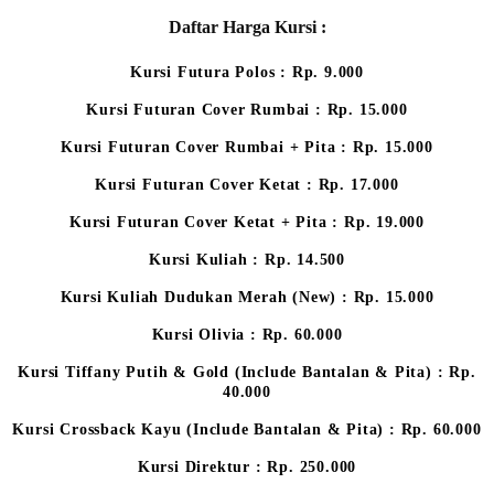
Daftar Harga Kursi :
Kursi Futura Polos : Rp. 9.000
Kursi Futuran Cover Rumbai : Rp. 15.000
Kursi Futuran Cover Rumbai + Pita : Rp. 15.000
Kursi Futuran Cover Ketat : Rp. 17.000
Kursi Futuran Cover Ketat + Pita : Rp. 19.000
Kursi Kuliah : Rp. 14.500
Kursi Kuliah Dudukan Merah (New) : Rp. 15.000
Kursi Olivia : Rp. 60.000
Kursi Tiffany Putih & Gold (Include Bantalan & Pita) : Rp.
40.000
Kursi Crossback Kayu (Include Bantalan & Pita) : Rp. 60.000
Kursi Direktur : Rp. 250.000