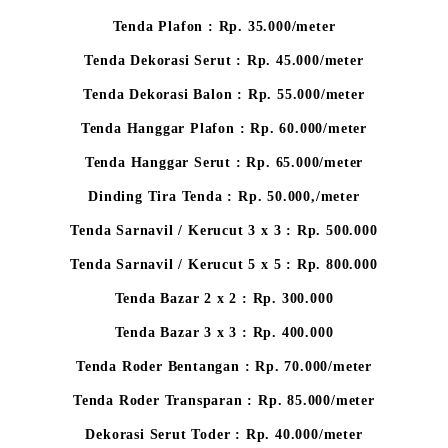
Tenda Plafon : Rp. 35.000/meter
Tenda Dekorasi Serut : Rp. 45.000/meter
Tenda Dekorasi Balon : Rp. 55.000/meter
Tenda Hanggar Plafon : Rp. 60.000/meter
Tenda Hanggar Serut : Rp. 65.000/meter
Dinding Tira Tenda : Rp. 50.000,/meter
Tenda Sarnavil / Kerucut 3 x 3 : Rp. 500.000
Tenda Sarnavil / Kerucut 5 x 5 : Rp. 800.000
Tenda Bazar 2 x 2 : Rp. 300.000
Tenda Bazar 3 x 3 : Rp. 400.000
Tenda Roder Bentangan : Rp. 70.000/meter
Tenda Roder Transparan : Rp. 85.000/meter
Dekorasi Serut Toder : Rp. 40.000/meter