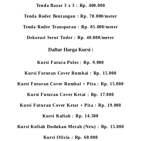
Tenda Bazar 3 x 3 : Rp. 400.000
Tenda Roder Bentangan : Rp. 70.000/meter
Tenda Roder Transparan : Rp. 85.000/meter
Dekorasi Serut Toder : Rp. 40.000/meter
Daftar Harga Kursi :
Kursi Futura Polos : Rp. 9.000
Kursi Futuran Cover Rumbai : Rp. 15.000
Kursi Futuran Cover Rumbai + Pita : Rp. 15.000
Kursi Futuran Cover Ketat : Rp. 17.000
Kursi Futuran Cover Ketat + Pita : Rp. 19.000
Kursi Kuliah : Rp. 14.500
Kursi Kuliah Dudukan Merah (New) : Rp. 15.000
Kursi Olivia : Rp. 60.000