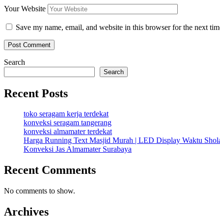
Your Website
Save my name, email, and website in this browser for the next ti
Search
Search
Recent Posts
toko seragam kerja terdekat
konveksi seragam tangerang
konveksi almamater terdekat
Harga Running Text Masjid Murah | LED Display Waktu Sho
Konveksi Jas Almamater Surabaya
Recent Comments
No comments to show.
Archives