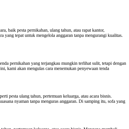
 baik pesta pernikahan, ulang tahun, atau rapat kantor,
ra yang tepat untuk mengelola anggaran tanpa mengurangi kualitas.
 pernikahan yang terjangkau mungkin terlihat sulit, tetapi dengan
el ini, kami akan mengulas cara menemukan penyewaan tenda
i pesta ulang tahun, pertemuan keluarga, atau acara bisnis.
uasana nyaman tanpa menguras anggaran. Di samping itu, sofa yang