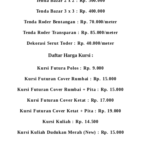
Tenda Bazar 2 x 2 : Rp. 300.000
Tenda Bazar 3 x 3 : Rp. 400.000
Tenda Roder Bentangan : Rp. 70.000/meter
Tenda Roder Transparan : Rp. 85.000/meter
Dekorasi Serut Toder : Rp. 40.000/meter
Daftar Harga Kursi :
Kursi Futura Polos : Rp. 9.000
Kursi Futuran Cover Rumbai : Rp. 15.000
Kursi Futuran Cover Rumbai + Pita : Rp. 15.000
Kursi Futuran Cover Ketat : Rp. 17.000
Kursi Futuran Cover Ketat + Pita : Rp. 19.000
Kursi Kuliah : Rp. 14.500
Kursi Kuliah Dudukan Merah (New) : Rp. 15.000