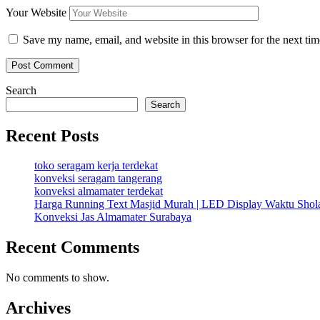
Your Website
Save my name, email, and website in this browser for the next ti
Search
Search
Recent Posts
toko seragam kerja terdekat
konveksi seragam tangerang
konveksi almamater terdekat
Harga Running Text Masjid Murah | LED Display Waktu Sho
Konveksi Jas Almamater Surabaya
Recent Comments
No comments to show.
Archives