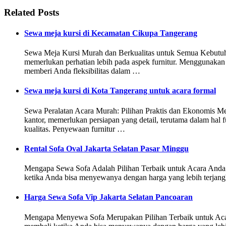
Related Posts
Sewa meja kursi di Kecamatan Cikupa Tangerang
Sewa Meja Kursi Murah dan Berkualitas untuk Semua Kebutuha
memerlukan perhatian lebih pada aspek furnitur. Menggunakan
memberi Anda fleksibilitas dalam …
Sewa meja kursi di Kota Tangerang untuk acara formal
Sewa Peralatan Acara Murah: Pilihan Praktis dan Ekonomis M
kantor, memerlukan persiapan yang detail, terutama dalam hal
kualitas. Penyewaan furnitur …
Rental Sofa Oval Jakarta Selatan Pasar Minggu
Mengapa Sewa Sofa Adalah Pilihan Terbaik untuk Acara Anda Se
ketika Anda bisa menyewanya dengan harga yang lebih terjang
Harga Sewa Sofa Vip Jakarta Selatan Pancoaran
Mengapa Menyewa Sofa Merupakan Pilihan Terbaik untuk Acara 