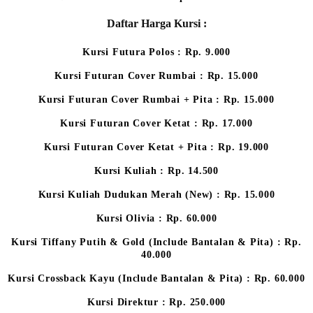
Daftar Harga Kursi :
Kursi Futura Polos : Rp. 9.000
Kursi Futuran Cover Rumbai : Rp. 15.000
Kursi Futuran Cover Rumbai + Pita : Rp. 15.000
Kursi Futuran Cover Ketat : Rp. 17.000
Kursi Futuran Cover Ketat + Pita : Rp. 19.000
Kursi Kuliah : Rp. 14.500
Kursi Kuliah Dudukan Merah (New) : Rp. 15.000
Kursi Olivia : Rp. 60.000
Kursi Tiffany Putih & Gold (Include Bantalan & Pita) : Rp.
40.000
Kursi Crossback Kayu (Include Bantalan & Pita) : Rp. 60.000
Kursi Direktur : Rp. 250.000