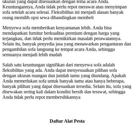
ukuran yang dapat disesuaikan dengan tema acara Anda.
Keuntungannya, Anda tidak perlu repot merawat atau menyimpan
sofa setelah acara selesai. Fleksibilitas ini menjadi alasan banyak
orang memilih opsi sewa dibandingkan membeli
Menyewa sofa memberikan kenyamanan lebih. Anda bisa
mendapatkan furnitur berkualitas premium dengan harga yang
terjangkau, dan tidak perlu memikirkan masalah perawatannya.
Selain itu, banyak penyedia jasa yang menawarkan pengantaran dan
pengambilan sofa langsung ke tempat acara Anda, sehingga
semuanya menjadi lebih mudah
Salah satu keuntungan signifikan dari menyewa sofa adalah
fleksibilitas yang ada. Anda dapat menyesuaikan pilihan sofa
dengan ukuran ruangan dan jumlah tamu yang diundang. Apakah
Anda memerlukan sofa untuk banyak tamu atau hanya beberapa,
banyak pilihan yang dapat disesuaikan tersedia. Selain itu, sofa yang
disewakan sering kali dalam kondisi bersih dan terawat, sehingga
Anda tidak perlu repot membersihkannya
Daftar Alat Pesta