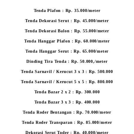
Tenda Plafon : Rp. 35.000/meter
Tenda Dekorasi Serut : Rp. 45.000/meter
Tenda Dekorasi Balon : Rp. 55.000/meter
Tenda Hanggar Plafon : Rp. 60.000/meter
Tenda Hanggar Serut : Rp. 65.000/meter
Dinding Tira Tenda : Rp. 50.000,/meter
Tenda Sarnavil / Kerucut 3 x 3 : Rp. 500.000
Tenda Sarnavil / Kerucut 5 x 5 : Rp. 800.000
Tenda Bazar 2 x 2 : Rp. 300.000
Tenda Bazar 3 x 3 : Rp. 400.000
Tenda Roder Bentangan : Rp. 70.000/meter
Tenda Roder Transparan : Rp. 85.000/meter
Dekorasi Serut Toder : Rp. 40.000/meter