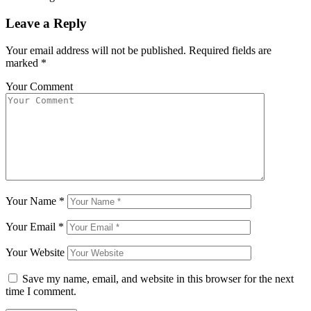
Leave a Reply
Your email address will not be published.
Required fields are
marked
*
Your Comment
Your Name
*
Your Email
*
Your Website
Save my name, email, and website in this browser for the next
time I comment.