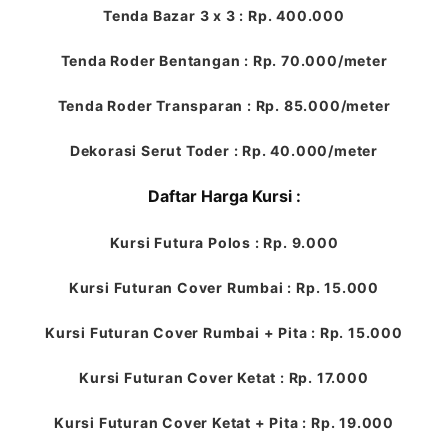
Tenda Bazar 3 x 3 : Rp. 400.000
Tenda Roder Bentangan : Rp. 70.000/meter
Tenda Roder Transparan : Rp. 85.000/meter
Dekorasi Serut Toder : Rp. 40.000/meter
Daftar Harga Kursi :
Kursi Futura Polos : Rp. 9.000
Kursi Futuran Cover Rumbai : Rp. 15.000
Kursi Futuran Cover Rumbai + Pita : Rp. 15.000
Kursi Futuran Cover Ketat : Rp. 17.000
Kursi Futuran Cover Ketat + Pita : Rp. 19.000