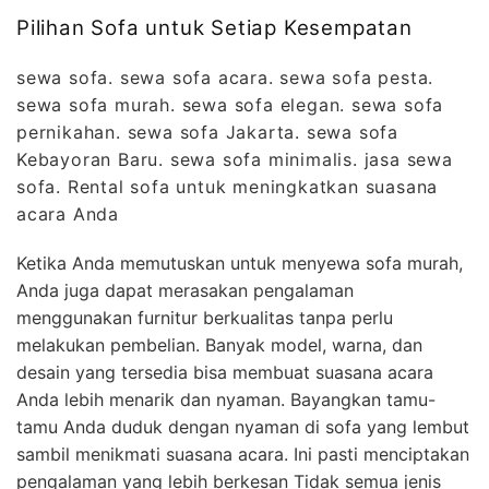
Pilihan Sofa untuk Setiap Kesempatan
sewa sofa. sewa sofa acara. sewa sofa pesta.
sewa sofa murah. sewa sofa elegan. sewa sofa
pernikahan. sewa sofa Jakarta. sewa sofa
Kebayoran Baru. sewa sofa minimalis. jasa sewa
sofa. Rental sofa untuk meningkatkan suasana
acara Anda
Ketika Anda memutuskan untuk menyewa sofa murah,
Anda juga dapat merasakan pengalaman
menggunakan furnitur berkualitas tanpa perlu
melakukan pembelian. Banyak model, warna, dan
desain yang tersedia bisa membuat suasana acara
Anda lebih menarik dan nyaman. Bayangkan tamu-
tamu Anda duduk dengan nyaman di sofa yang lembut
sambil menikmati suasana acara. Ini pasti menciptakan
pengalaman yang lebih berkesan Tidak semua jenis