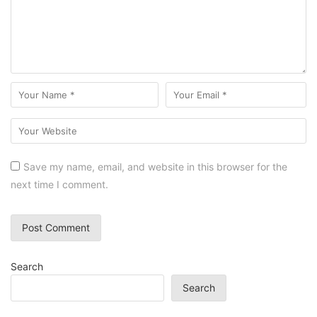
Save my name, email, and website in this browser for the
next time I comment.
Search
Search