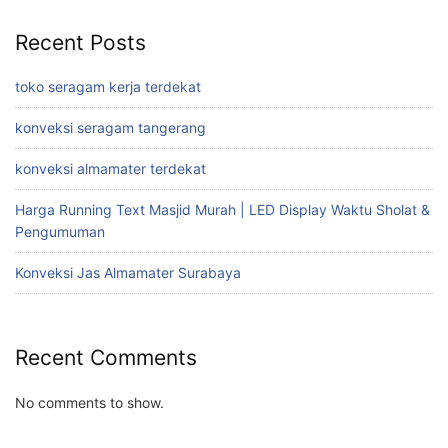
Recent Posts
toko seragam kerja terdekat
konveksi seragam tangerang
konveksi almamater terdekat
Harga Running Text Masjid Murah | LED Display Waktu Sholat &
Pengumuman
Konveksi Jas Almamater Surabaya
Recent Comments
No comments to show.