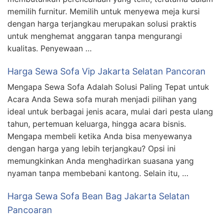
memilih furnitur. Memilih untuk menyewa meja kursi
dengan harga terjangkau merupakan solusi praktis
untuk menghemat anggaran tanpa mengurangi
kualitas. Penyewaan …
Harga Sewa Sofa Vip Jakarta Selatan Pancoran
Mengapa Sewa Sofa Adalah Solusi Paling Tepat untuk
Acara Anda Sewa sofa murah menjadi pilihan yang
ideal untuk berbagai jenis acara, mulai dari pesta ulang
tahun, pertemuan keluarga, hingga acara bisnis.
Mengapa membeli ketika Anda bisa menyewanya
dengan harga yang lebih terjangkau? Opsi ini
memungkinkan Anda menghadirkan suasana yang
nyaman tanpa membebani kantong. Selain itu, …
Harga Sewa Sofa Bean Bag Jakarta Selatan
Pancoaran