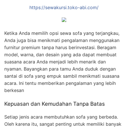
https://sewakursi.toko-abi.com/
Ketika Anda memilih opsi sewa sofa yang terjangkau,
Anda juga bisa menikmati pengalaman menggunakan
furnitur premium tanpa harus berinvestasi. Beragam
model, warna, dan desain yang ada dapat membuat
suasana acara Anda menjadi lebih menarik dan
nyaman. Bayangkan para tamu Anda duduk dengan
santai di sofa yang empuk sambil menikmati suasana
acara. Ini tentu memberikan pengalaman yang lebih
berkesan
Kepuasan dan Kemudahan Tanpa Batas
Setiap jenis acara membutuhkan sofa yang berbeda.
Oleh karena itu, sangat penting untuk memiliki banyak