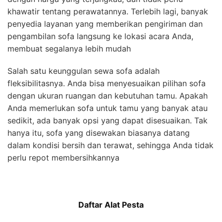
khawatir tentang perawatannya. Terlebih lagi, banyak
penyedia layanan yang memberikan pengiriman dan
pengambilan sofa langsung ke lokasi acara Anda,
membuat segalanya lebih mudah
Salah satu keunggulan sewa sofa adalah
fleksibilitasnya. Anda bisa menyesuaikan pilihan sofa
dengan ukuran ruangan dan kebutuhan tamu. Apakah
Anda memerlukan sofa untuk tamu yang banyak atau
sedikit, ada banyak opsi yang dapat disesuaikan. Tak
hanya itu, sofa yang disewakan biasanya datang
dalam kondisi bersih dan terawat, sehingga Anda tidak
perlu repot membersihkannya
Daftar Alat Pesta