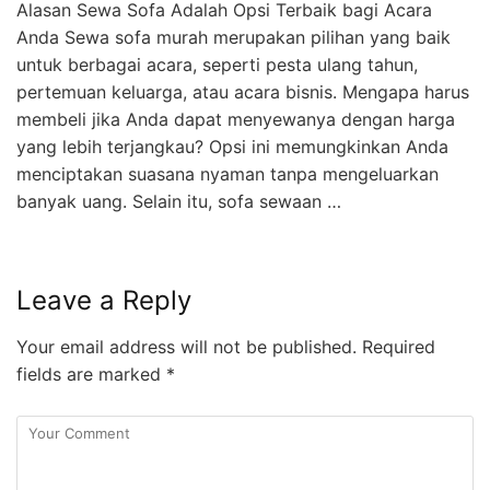
Alasan Sewa Sofa Adalah Opsi Terbaik bagi Acara
Anda Sewa sofa murah merupakan pilihan yang baik
untuk berbagai acara, seperti pesta ulang tahun,
pertemuan keluarga, atau acara bisnis. Mengapa harus
membeli jika Anda dapat menyewanya dengan harga
yang lebih terjangkau? Opsi ini memungkinkan Anda
menciptakan suasana nyaman tanpa mengeluarkan
banyak uang. Selain itu, sofa sewaan …
Leave a Reply
Your email address will not be published.
Required
fields are marked
*