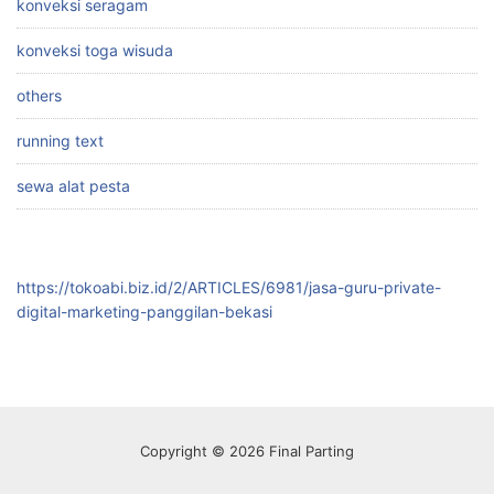
konveksi seragam
konveksi toga wisuda
others
running text
sewa alat pesta
https://tokoabi.biz.id/2/ARTICLES/6981/jasa-guru-private-
digital-marketing-panggilan-bekasi
Copyright © 2026 Final Parting