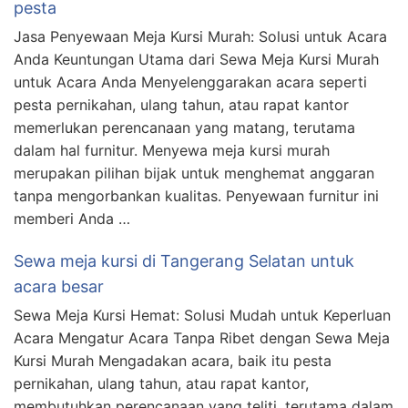
pesta
Jasa Penyewaan Meja Kursi Murah: Solusi untuk Acara
Anda Keuntungan Utama dari Sewa Meja Kursi Murah
untuk Acara Anda Menyelenggarakan acara seperti
pesta pernikahan, ulang tahun, atau rapat kantor
memerlukan perencanaan yang matang, terutama
dalam hal furnitur. Menyewa meja kursi murah
merupakan pilihan bijak untuk menghemat anggaran
tanpa mengorbankan kualitas. Penyewaan furnitur ini
memberi Anda …
Sewa meja kursi di Tangerang Selatan untuk
acara besar
Sewa Meja Kursi Hemat: Solusi Mudah untuk Keperluan
Acara Mengatur Acara Tanpa Ribet dengan Sewa Meja
Kursi Murah Mengadakan acara, baik itu pesta
pernikahan, ulang tahun, atau rapat kantor,
membutuhkan perencanaan yang teliti, terutama dalam