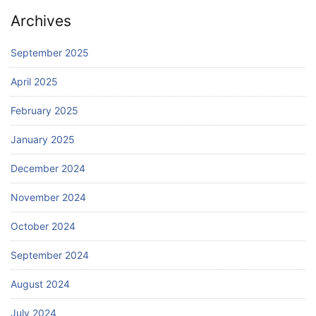
Archives
September 2025
April 2025
February 2025
January 2025
December 2024
November 2024
October 2024
September 2024
August 2024
July 2024