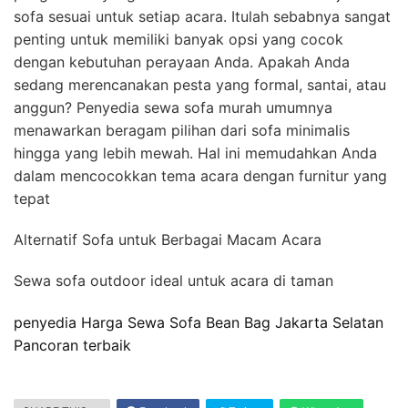
sofa sesuai untuk setiap acara. Itulah sebabnya sangat
penting untuk memiliki banyak opsi yang cocok
dengan kebutuhan perayaan Anda. Apakah Anda
sedang merencanakan pesta yang formal, santai, atau
anggun? Penyedia sewa sofa murah umumnya
menawarkan beragam pilihan dari sofa minimalis
hingga yang lebih mewah. Hal ini memudahkan Anda
dalam mencocokkan tema acara dengan furnitur yang
tepat
Alternatif Sofa untuk Berbagai Macam Acara
Sewa sofa outdoor ideal untuk acara di taman
penyedia Harga Sewa Sofa Bean Bag Jakarta Selatan
Pancoran terbaik