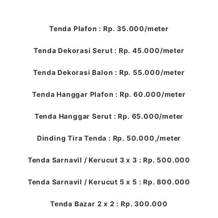
Tenda Plafon : Rp. 35.000/meter
Tenda Dekorasi Serut : Rp. 45.000/meter
Tenda Dekorasi Balon : Rp. 55.000/meter
Tenda Hanggar Plafon : Rp. 60.000/meter
Tenda Hanggar Serut : Rp. 65.000/meter
Dinding Tira Tenda : Rp. 50.000,/meter
Tenda Sarnavil / Kerucut 3 x 3 : Rp. 500.000
Tenda Sarnavil / Kerucut 5 x 5 : Rp. 800.000
Tenda Bazar 2 x 2 : Rp. 300.000