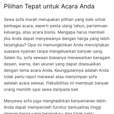
Pilihan Tepat untuk Acara Anda
Sewa sofa murah merupakan pilihan yang baik untuk
berbagai acara, seperti pesta ulang tahun, pertemuan
keluarga, atau acara bisnis. Mengapa harus membeli
jika Anda dapat menyewanya dengan harga yang lebih
terjangkau? Opsi ini memungkinkan Anda menciptakan
suasana nyaman tanpa mengeluarkan banyak uang.
Selain itu, sofa sewaan biasanya menawarkan beragam
desain, warna, dan ukuran yang dapat disesuaikan
dengan tema acara Anda. Keunggulannya adalah Anda
tidak perlu repot merawat atau menyimpan sofa
setelah acara selesai. Fleksibilitas ini membuat banyak
orang memilih opsi sewa daripada beli
Menyewa sofa juga menghadirkan kenyamanan lebih.
Anda dapat memperoleh furnitur berkualitas tinggi
dengan harga yang terjangkau, dan tidak perlu