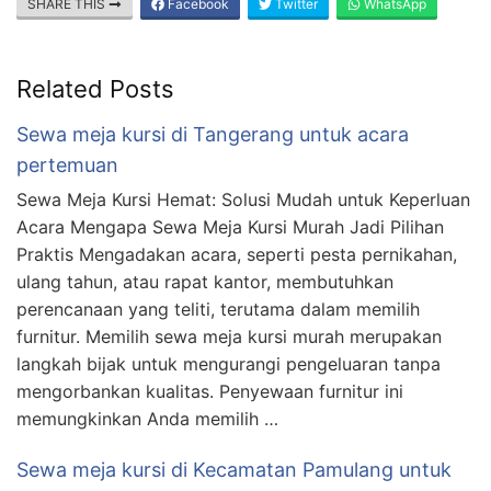
SHARE THIS
Facebook
Twitter
WhatsApp
Related Posts
Sewa meja kursi di Tangerang untuk acara
pertemuan
Sewa Meja Kursi Hemat: Solusi Mudah untuk Keperluan
Acara Mengapa Sewa Meja Kursi Murah Jadi Pilihan
Praktis Mengadakan acara, seperti pesta pernikahan,
ulang tahun, atau rapat kantor, membutuhkan
perencanaan yang teliti, terutama dalam memilih
furnitur. Memilih sewa meja kursi murah merupakan
langkah bijak untuk mengurangi pengeluaran tanpa
mengorbankan kualitas. Penyewaan furnitur ini
memungkinkan Anda memilih …
Sewa meja kursi di Kecamatan Pamulang untuk