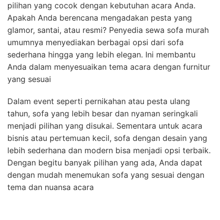
pilihan yang cocok dengan kebutuhan acara Anda.
Apakah Anda berencana mengadakan pesta yang
glamor, santai, atau resmi? Penyedia sewa sofa murah
umumnya menyediakan berbagai opsi dari sofa
sederhana hingga yang lebih elegan. Ini membantu
Anda dalam menyesuaikan tema acara dengan furnitur
yang sesuai
Dalam event seperti pernikahan atau pesta ulang
tahun, sofa yang lebih besar dan nyaman seringkali
menjadi pilihan yang disukai. Sementara untuk acara
bisnis atau pertemuan kecil, sofa dengan desain yang
lebih sederhana dan modern bisa menjadi opsi terbaik.
Dengan begitu banyak pilihan yang ada, Anda dapat
dengan mudah menemukan sofa yang sesuai dengan
tema dan nuansa acara