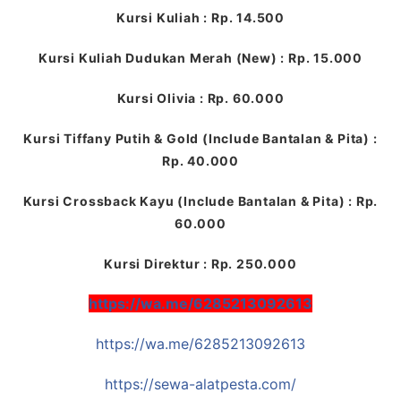
Kursi Kuliah : Rp. 14.500
Kursi Kuliah Dudukan Merah (New) : Rp. 15.000
Kursi Olivia : Rp. 60.000
Kursi Tiffany Putih & Gold (Include Bantalan & Pita) :
Rp. 40.000
Kursi Crossback Kayu (Include Bantalan & Pita) : Rp.
60.000
Kursi Direktur : Rp. 250.000
https://wa.me/6285213092613
https://wa.me/6285213092613
https://sewa-alatpesta.com/