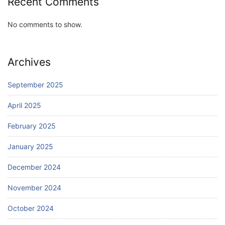
Recent Comments
No comments to show.
Archives
September 2025
April 2025
February 2025
January 2025
December 2024
November 2024
October 2024