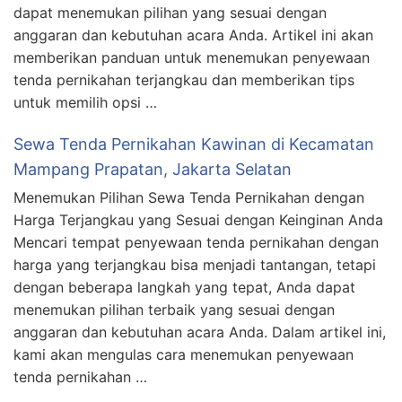
dapat menemukan pilihan yang sesuai dengan
anggaran dan kebutuhan acara Anda. Artikel ini akan
memberikan panduan untuk menemukan penyewaan
tenda pernikahan terjangkau dan memberikan tips
untuk memilih opsi …
Sewa Tenda Pernikahan Kawinan di Kecamatan
Mampang Prapatan, Jakarta Selatan
Menemukan Pilihan Sewa Tenda Pernikahan dengan
Harga Terjangkau yang Sesuai dengan Keinginan Anda
Mencari tempat penyewaan tenda pernikahan dengan
harga yang terjangkau bisa menjadi tantangan, tetapi
dengan beberapa langkah yang tepat, Anda dapat
menemukan pilihan terbaik yang sesuai dengan
anggaran dan kebutuhan acara Anda. Dalam artikel ini,
kami akan mengulas cara menemukan penyewaan
tenda pernikahan …