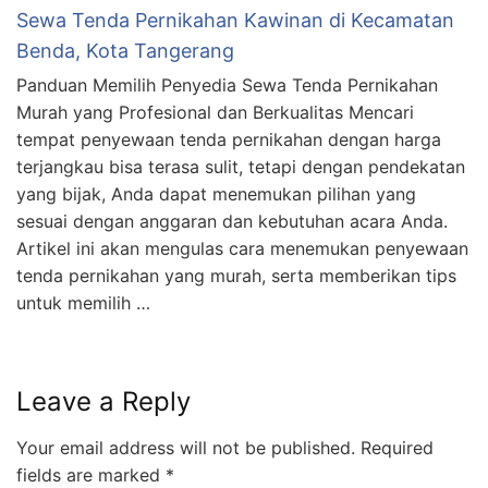
Sewa Tenda Pernikahan Kawinan di Kecamatan
Benda, Kota Tangerang
Panduan Memilih Penyedia Sewa Tenda Pernikahan
Murah yang Profesional dan Berkualitas Mencari
tempat penyewaan tenda pernikahan dengan harga
terjangkau bisa terasa sulit, tetapi dengan pendekatan
yang bijak, Anda dapat menemukan pilihan yang
sesuai dengan anggaran dan kebutuhan acara Anda.
Artikel ini akan mengulas cara menemukan penyewaan
tenda pernikahan yang murah, serta memberikan tips
untuk memilih …
Leave a Reply
Your email address will not be published.
Required
fields are marked
*