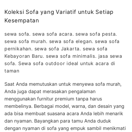
Koleksi Sofa yang Variatif untuk Setiap
Kesempatan
sewa sofa. sewa sofa acara. sewa sofa pesta.
sewa sofa murah. sewa sofa elegan. sewa sofa
pernikahan. sewa sofa Jakarta. sewa sofa
Kebayoran Baru. sewa sofa minimalis. jasa sewa
sofa. Sewa sofa outdoor ideal untuk acara di
taman
Saat Anda memutuskan untuk menyewa sofa murah,
Anda juga dapat merasakan pengalaman
menggunakan furnitur premium tanpa harus
membelinya. Berbagai model, warna, dan desain yang
ada bisa membuat suasana acara Anda lebih menarik
dan nyaman. Bayangkan para tamu Anda duduk
dengan nyaman di sofa yang empuk sambil menikmati