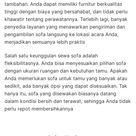
tambahan. Anda dapat memiliki furnitur berkualitas
tinggi dengan biaya yang bersahabat, dan tidak perlu
khawatir tentang perawatannya. Terlebih lagi, banyak
penyedia layanan yang menawarkan pengiriman dan
pengambilan sofa langsung ke lokasi acara Anda,
menjadikan semuanya lebih praktis
Salah satu keunggulan sewa sofa adalah
fleksibilitasnya. Anda bisa menyesuaikan pilihan sofa
dengan ukuran ruangan dan kebutuhan tamu. Apakah
Anda memerlukan sofa untuk tamu yang banyak atau
sedikit, ada banyak opsi yang dapat disesuaikan. Tak
hanya itu, sofa yang disewakan biasanya datang
dalam kondisi bersih dan terawat, sehingga Anda tidak
perlu repot membersihkannya