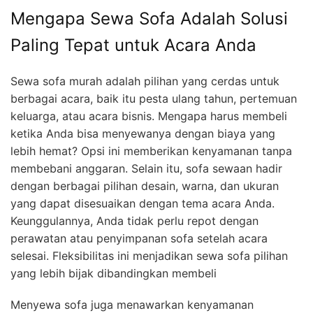
Mengapa Sewa Sofa Adalah Solusi
Paling Tepat untuk Acara Anda
Sewa sofa murah adalah pilihan yang cerdas untuk
berbagai acara, baik itu pesta ulang tahun, pertemuan
keluarga, atau acara bisnis. Mengapa harus membeli
ketika Anda bisa menyewanya dengan biaya yang
lebih hemat? Opsi ini memberikan kenyamanan tanpa
membebani anggaran. Selain itu, sofa sewaan hadir
dengan berbagai pilihan desain, warna, dan ukuran
yang dapat disesuaikan dengan tema acara Anda.
Keunggulannya, Anda tidak perlu repot dengan
perawatan atau penyimpanan sofa setelah acara
selesai. Fleksibilitas ini menjadikan sewa sofa pilihan
yang lebih bijak dibandingkan membeli
Menyewa sofa juga menawarkan kenyamanan