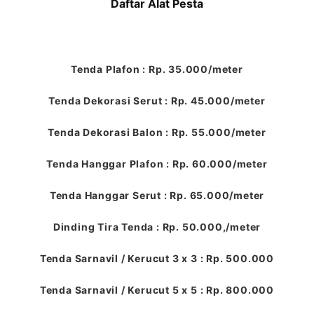
Daftar Alat Pesta
Tenda Plafon : Rp. 35.000/meter
Tenda Dekorasi Serut : Rp. 45.000/meter
Tenda Dekorasi Balon : Rp. 55.000/meter
Tenda Hanggar Plafon : Rp. 60.000/meter
Tenda Hanggar Serut : Rp. 65.000/meter
Dinding Tira Tenda : Rp. 50.000,/meter
Tenda Sarnavil / Kerucut 3 x 3 : Rp. 500.000
Tenda Sarnavil / Kerucut 5 x 5 : Rp. 800.000