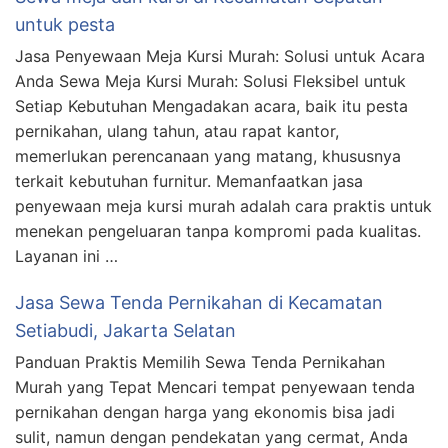
untuk pesta
Jasa Penyewaan Meja Kursi Murah: Solusi untuk Acara
Anda Sewa Meja Kursi Murah: Solusi Fleksibel untuk
Setiap Kebutuhan Mengadakan acara, baik itu pesta
pernikahan, ulang tahun, atau rapat kantor,
memerlukan perencanaan yang matang, khususnya
terkait kebutuhan furnitur. Memanfaatkan jasa
penyewaan meja kursi murah adalah cara praktis untuk
menekan pengeluaran tanpa kompromi pada kualitas.
Layanan ini …
Jasa Sewa Tenda Pernikahan di Kecamatan
Setiabudi, Jakarta Selatan
Panduan Praktis Memilih Sewa Tenda Pernikahan
Murah yang Tepat Mencari tempat penyewaan tenda
pernikahan dengan harga yang ekonomis bisa jadi
sulit, namun dengan pendekatan yang cermat, Anda