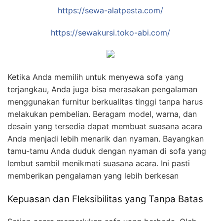
https://sewa-alatpesta.com/
https://sewakursi.toko-abi.com/
Ketika Anda memilih untuk menyewa sofa yang
terjangkau, Anda juga bisa merasakan pengalaman
menggunakan furnitur berkualitas tinggi tanpa harus
melakukan pembelian. Beragam model, warna, dan
desain yang tersedia dapat membuat suasana acara
Anda menjadi lebih menarik dan nyaman. Bayangkan
tamu-tamu Anda duduk dengan nyaman di sofa yang
lembut sambil menikmati suasana acara. Ini pasti
memberikan pengalaman yang lebih berkesan
Kepuasan dan Fleksibilitas yang Tanpa Batas