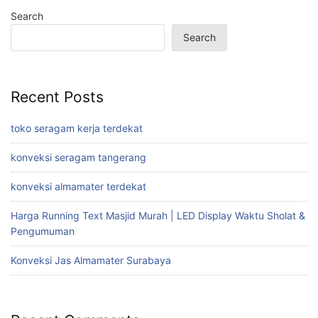
Search
Search
Recent Posts
toko seragam kerja terdekat
konveksi seragam tangerang
konveksi almamater terdekat
Harga Running Text Masjid Murah | LED Display Waktu Sholat &
Pengumuman
Konveksi Jas Almamater Surabaya