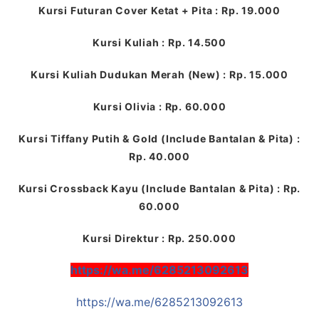
Kursi Futuran Cover Ketat + Pita : Rp. 19.000
Kursi Kuliah : Rp. 14.500
Kursi Kuliah Dudukan Merah (New) : Rp. 15.000
Kursi Olivia : Rp. 60.000
Kursi Tiffany Putih & Gold (Include Bantalan & Pita) :
Rp. 40.000
Kursi Crossback Kayu (Include Bantalan & Pita) : Rp.
60.000
Kursi Direktur : Rp. 250.000
https://wa.me/6285213092613
https://wa.me/6285213092613