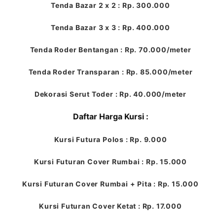
Tenda Bazar 2 x 2 : Rp. 300.000
Tenda Bazar 3 x 3 : Rp. 400.000
Tenda Roder Bentangan : Rp. 70.000/meter
Tenda Roder Transparan : Rp. 85.000/meter
Dekorasi Serut Toder : Rp. 40.000/meter
Daftar Harga Kursi :
Kursi Futura Polos : Rp. 9.000
Kursi Futuran Cover Rumbai : Rp. 15.000
Kursi Futuran Cover Rumbai + Pita : Rp. 15.000
Kursi Futuran Cover Ketat : Rp. 17.000