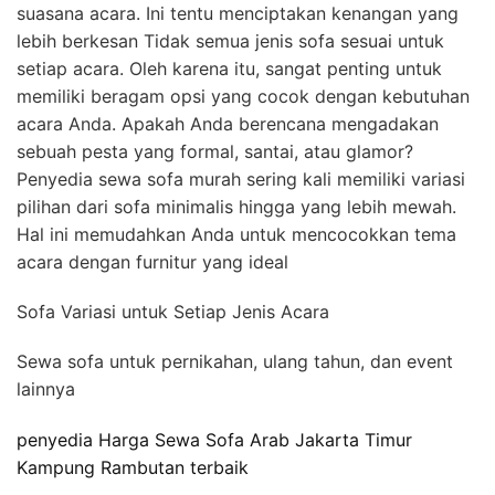
suasana acara. Ini tentu menciptakan kenangan yang
lebih berkesan Tidak semua jenis sofa sesuai untuk
setiap acara. Oleh karena itu, sangat penting untuk
memiliki beragam opsi yang cocok dengan kebutuhan
acara Anda. Apakah Anda berencana mengadakan
sebuah pesta yang formal, santai, atau glamor?
Penyedia sewa sofa murah sering kali memiliki variasi
pilihan dari sofa minimalis hingga yang lebih mewah.
Hal ini memudahkan Anda untuk mencocokkan tema
acara dengan furnitur yang ideal
Sofa Variasi untuk Setiap Jenis Acara
Sewa sofa untuk pernikahan, ulang tahun, dan event
lainnya
penyedia Harga Sewa Sofa Arab Jakarta Timur
Kampung Rambutan terbaik