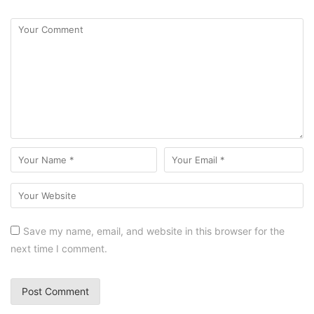
Save my name, email, and website in this browser for the
next time I comment.