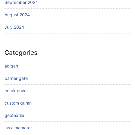
September 2024
August 2024
July 2024
Categories
aqiqah
barrier gate
cetak cover
custom quran
geotextile
jas almamater