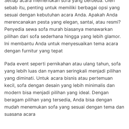
Setiap acara memerlukan sofa yang berbeda. Oleh
sebab itu, penting untuk memiliki berbagai opsi yang
sesuai dengan kebutuhan acara Anda. Apakah Anda
merencanakan pesta yang elegan, santai, atau resmi?
Penyedia sewa sofa murah biasanya menawarkan
pilihan dari sofa sederhana hingga yang lebih glamor.
Ini membantu Anda untuk menyesuaikan tema acara
dengan furnitur yang tepat
Pada event seperti pernikahan atau ulang tahun, sofa
yang lebih luas dan nyaman seringkali menjadi pilihan
yang diminati. Untuk acara bisnis atau pertemuan
kecil, sofa dengan desain yang lebih minimalis dan
modern bisa menjadi pilihan yang ideal. Dengan
beragam pilihan yang tersedia, Anda bisa dengan
mudah menemukan sofa yang sesuai dengan tema dan
suasana acara