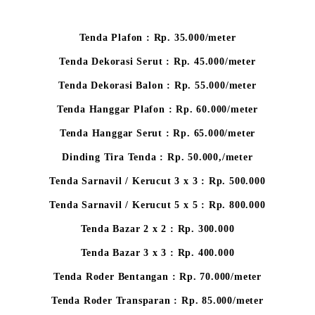
Tenda Plafon : Rp. 35.000/meter
Tenda Dekorasi Serut : Rp. 45.000/meter
Tenda Dekorasi Balon : Rp. 55.000/meter
Tenda Hanggar Plafon : Rp. 60.000/meter
Tenda Hanggar Serut : Rp. 65.000/meter
Dinding Tira Tenda : Rp. 50.000,/meter
Tenda Sarnavil / Kerucut 3 x 3 : Rp. 500.000
Tenda Sarnavil / Kerucut 5 x 5 : Rp. 800.000
Tenda Bazar 2 x 2 : Rp. 300.000
Tenda Bazar 3 x 3 : Rp. 400.000
Tenda Roder Bentangan : Rp. 70.000/meter
Tenda Roder Transparan : Rp. 85.000/meter