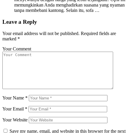
memungkinkan Anda menghadirkan suasana yang nyaman
tanpa membebani kantong. Selain itu, sofa …
Leave a Reply
Your email address will not be published.
Required fields are
marked
*
Your Comment
Your Name
*
Your Email
*
Your Website
Save my name, email, and website in this browser for the next