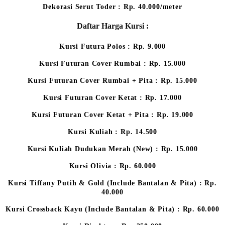
Dekorasi Serut Toder : Rp. 40.000/meter
Daftar Harga Kursi :
Kursi Futura Polos : Rp. 9.000
Kursi Futuran Cover Rumbai : Rp. 15.000
Kursi Futuran Cover Rumbai + Pita : Rp. 15.000
Kursi Futuran Cover Ketat : Rp. 17.000
Kursi Futuran Cover Ketat + Pita : Rp. 19.000
Kursi Kuliah : Rp. 14.500
Kursi Kuliah Dudukan Merah (New) : Rp. 15.000
Kursi Olivia : Rp. 60.000
Kursi Tiffany Putih & Gold (Include Bantalan & Pita) : Rp.
40.000
Kursi Crossback Kayu (Include Bantalan & Pita) : Rp. 60.000