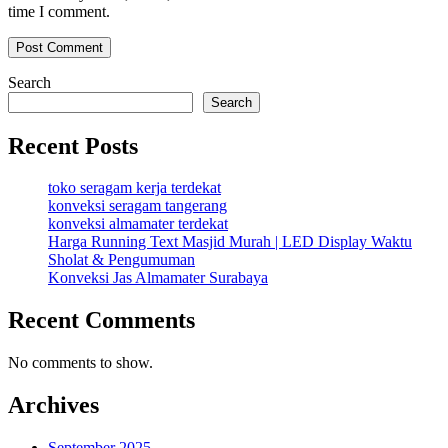
time I comment.
Search
Search
Recent Posts
toko seragam kerja terdekat
konveksi seragam tangerang
konveksi almamater terdekat
Harga Running Text Masjid Murah | LED Display Waktu
Sholat & Pengumuman
Konveksi Jas Almamater Surabaya
Recent Comments
No comments to show.
Archives
September 2025