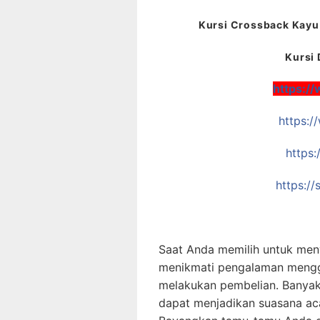
Kursi Crossback Kayu 
Kursi 
https:/
https:
https:
https:/
Saat Anda memilih untuk men
menikmati pengalaman menggu
melakukan pembelian. Banyak
dapat menjadikan suasana ac