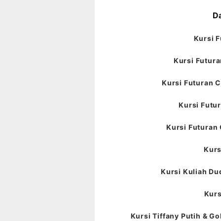
Da
Kursi F
Kursi Futura
Kursi Futuran C
Kursi Futur
Kursi Futuran 
Kurs
Kursi Kuliah Du
Kurs
Kursi Tiffany Putih & Go