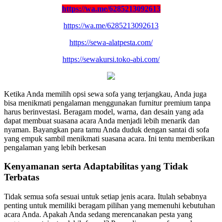
https://wa.me/6285213092613
https://wa.me/6285213092613
https://sewa-alatpesta.com/
https://sewakursi.toko-abi.com/
Ketika Anda memilih opsi sewa sofa yang terjangkau, Anda juga
bisa menikmati pengalaman menggunakan furnitur premium tanpa
harus berinvestasi. Beragam model, warna, dan desain yang ada
dapat membuat suasana acara Anda menjadi lebih menarik dan
nyaman. Bayangkan para tamu Anda duduk dengan santai di sofa
yang empuk sambil menikmati suasana acara. Ini tentu memberikan
pengalaman yang lebih berkesan
Kenyamanan serta Adaptabilitas yang Tidak
Terbatas
Tidak semua sofa sesuai untuk setiap jenis acara. Itulah sebabnya
penting untuk memiliki beragam pilihan yang memenuhi kebutuhan
acara Anda. Apakah Anda sedang merencanakan pesta yang