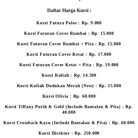
Daftar Harga Kursi :
Kursi Futura Polos : Rp. 9.000
Kursi Futuran Cover Rumbai : Rp. 15.000
Kursi Futuran Cover Rumbai + Pita : Rp. 15.000
Kursi Futuran Cover Ketat : Rp. 17.000
Kursi Futuran Cover Ketat + Pita : Rp. 19.000
Kursi Kuliah : Rp. 14.500
Kursi Kuliah Dudukan Merah (New) : Rp. 15.000
Kursi Olivia : Rp. 60.000
Kursi Tiffany Putih & Gold (Include Bantalan & Pita) : Rp.
40.000
Kursi Crossback Kayu (Include Bantalan & Pita) : Rp. 60.000
Kursi Direktur : Rp. 250.000