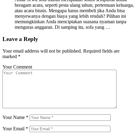
beragam acara, seperti pesta ulang tahun, pertemuan keluarga,
atau acara bisnis. Mengapa harus membeli jika Anda bisa
menyewanya dengan biaya yang lebih rendah? Pilihan ini
memungkinkan Anda menciptakan suasana nyaman tanpa
menguras anggaran. Di samping itu, sofa yang …
Leave a Reply
Your email address will not be published.
Required fields are
marked
*
Your Comment
Your Name
*
Your Email
*