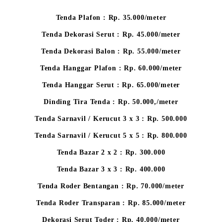
Tenda Plafon : Rp. 35.000/meter
Tenda Dekorasi Serut : Rp. 45.000/meter
Tenda Dekorasi Balon : Rp. 55.000/meter
Tenda Hanggar Plafon : Rp. 60.000/meter
Tenda Hanggar Serut : Rp. 65.000/meter
Dinding Tira Tenda : Rp. 50.000,/meter
Tenda Sarnavil / Kerucut 3 x 3 : Rp. 500.000
Tenda Sarnavil / Kerucut 5 x 5 : Rp. 800.000
Tenda Bazar 2 x 2 : Rp. 300.000
Tenda Bazar 3 x 3 : Rp. 400.000
Tenda Roder Bentangan : Rp. 70.000/meter
Tenda Roder Transparan : Rp. 85.000/meter
Dekorasi Serut Toder : Rp. 40.000/meter