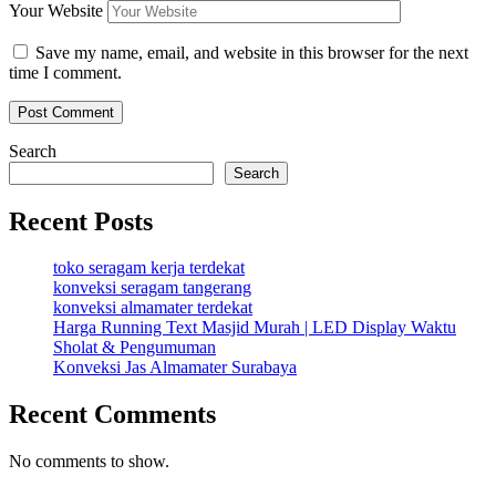
Your Website
Save my name, email, and website in this browser for the next
time I comment.
Search
Search
Recent Posts
toko seragam kerja terdekat
konveksi seragam tangerang
konveksi almamater terdekat
Harga Running Text Masjid Murah | LED Display Waktu
Sholat & Pengumuman
Konveksi Jas Almamater Surabaya
Recent Comments
No comments to show.