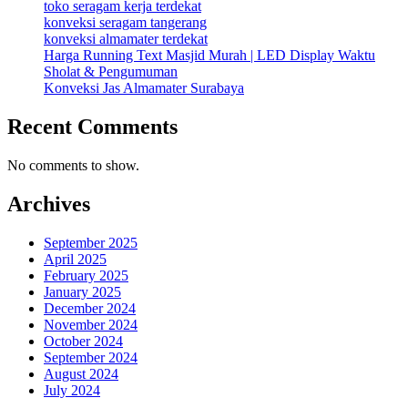
toko seragam kerja terdekat
konveksi seragam tangerang
konveksi almamater terdekat
Harga Running Text Masjid Murah | LED Display Waktu
Sholat & Pengumuman
Konveksi Jas Almamater Surabaya
Recent Comments
No comments to show.
Archives
September 2025
April 2025
February 2025
January 2025
December 2024
November 2024
October 2024
September 2024
August 2024
July 2024