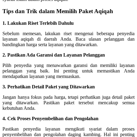
Tips dan Trik dalam Memilih Paket Aqiqah
1. Lakukan Riset Terlebih Dahulu
Sebelum memesan, lakukan riset mengenai beberapa penyedia
layanan aqiqah di daerah Anda. Baca ulasan pelanggan dan
bandingkan harga serta layanan yang ditawarkan.
2. Pastikan Ada Garansi dan Layanan Pelanggan
Pilih penyedia yang menawarkan garansi dan memiliki layanan
pelanggan yang baik. Ini penting untuk memastikan Anda
mendapatkan layanan yang memuaskan.
3. Perhatikan Detail Paket yang Ditawarkan
Jangan hanya fokus pada harga, tetapi perhatikan juga detail paket
yang ditawarkan. Pastikan paket tersebut mencakup semua
kebutuhan Anda.
4. Cek Proses Penyembelihan dan Pengolahan
Pastikan penyedia layanan mengikuti syariat dalam proses
penyembelihan dan pengolahan daging kambing. Hal ini penting