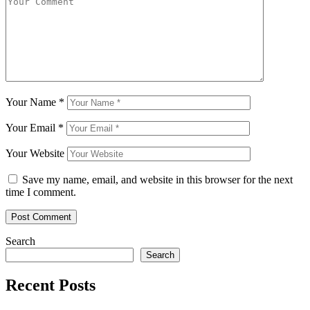
Your Name
*
Your Email
*
Your Website
Save my name, email, and website in this browser for the next
time I comment.
Search
Search
Recent Posts