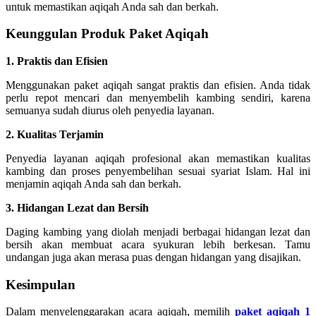
untuk memastikan aqiqah Anda sah dan berkah.
Keunggulan Produk Paket Aqiqah
1. Praktis dan Efisien
Menggunakan paket aqiqah sangat praktis dan efisien. Anda tidak
perlu repot mencari dan menyembelih kambing sendiri, karena
semuanya sudah diurus oleh penyedia layanan.
2. Kualitas Terjamin
Penyedia layanan aqiqah profesional akan memastikan kualitas
kambing dan proses penyembelihan sesuai syariat Islam. Hal ini
menjamin aqiqah Anda sah dan berkah.
3. Hidangan Lezat dan Bersih
Daging kambing yang diolah menjadi berbagai hidangan lezat dan
bersih akan membuat acara syukuran lebih berkesan. Tamu
undangan juga akan merasa puas dengan hidangan yang disajikan.
Kesimpulan
Dalam menyelenggarakan acara aqiqah, memilih
paket aqiqah 1