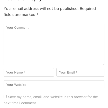
Your email address will not be published.
Required
fields are marked
*
Save my name, email, and website in this browser for the
next time I comment.