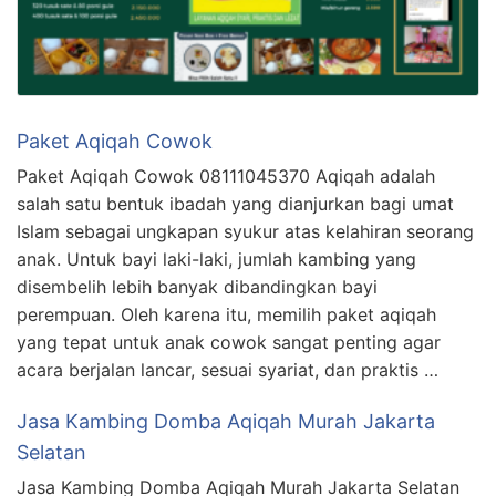
Paket Aqiqah Cowok
Paket Aqiqah Cowok 08111045370 Aqiqah adalah
salah satu bentuk ibadah yang dianjurkan bagi umat
Islam sebagai ungkapan syukur atas kelahiran seorang
anak. Untuk bayi laki-laki, jumlah kambing yang
disembelih lebih banyak dibandingkan bayi
perempuan. Oleh karena itu, memilih paket aqiqah
yang tepat untuk anak cowok sangat penting agar
acara berjalan lancar, sesuai syariat, dan praktis …
Jasa Kambing Domba Aqiqah Murah Jakarta
Selatan
Jasa Kambing Domba Aqiqah Murah Jakarta Selatan