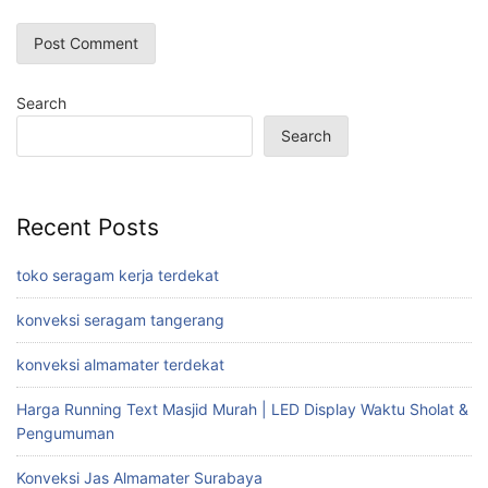
Search
Search
Recent Posts
toko seragam kerja terdekat
konveksi seragam tangerang
konveksi almamater terdekat
Harga Running Text Masjid Murah | LED Display Waktu Sholat &
Pengumuman
Konveksi Jas Almamater Surabaya