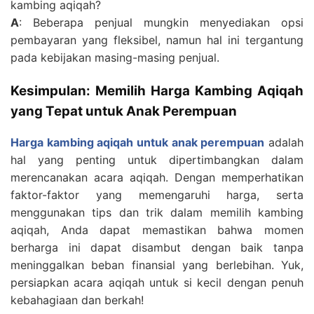
kambing aqiqah?
A
: Beberapa penjual mungkin menyediakan opsi
pembayaran yang fleksibel, namun hal ini tergantung
pada kebijakan masing-masing penjual.
Kesimpulan: Memilih Harga Kambing Aqiqah
yang Tepat untuk Anak Perempuan
Harga kambing aqiqah untuk anak perempuan
adalah
hal yang penting untuk dipertimbangkan dalam
merencanakan acara aqiqah. Dengan memperhatikan
faktor-faktor yang memengaruhi harga, serta
menggunakan tips dan trik dalam memilih kambing
aqiqah, Anda dapat memastikan bahwa momen
berharga ini dapat disambut dengan baik tanpa
meninggalkan beban finansial yang berlebihan. Yuk,
persiapkan acara aqiqah untuk si kecil dengan penuh
kebahagiaan dan berkah!