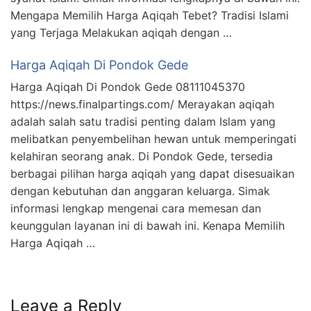
Mengapa Memilih Harga Aqiqah Tebet? Tradisi Islami
yang Terjaga Melakukan aqiqah dengan …
Harga Aqiqah Di Pondok Gede
Harga Aqiqah Di Pondok Gede 08111045370
https://news.finalpartings.com/ Merayakan aqiqah
adalah salah satu tradisi penting dalam Islam yang
melibatkan penyembelihan hewan untuk memperingati
kelahiran seorang anak. Di Pondok Gede, tersedia
berbagai pilihan harga aqiqah yang dapat disesuaikan
dengan kebutuhan dan anggaran keluarga. Simak
informasi lengkap mengenai cara memesan dan
keunggulan layanan ini di bawah ini. Kenapa Memilih
Harga Aqiqah …
Leave a Reply