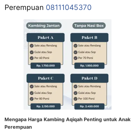
Perempuan
08111045370
Mengapa Harga Kambing Aqiqah Penting untuk Anak
Perempuan