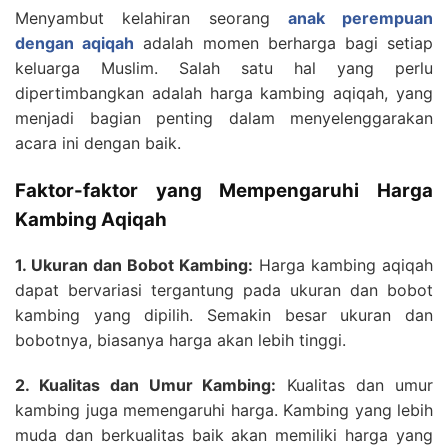
Menyambut kelahiran seorang
anak perempuan
dengan aqiqah
adalah momen berharga bagi setiap
keluarga Muslim. Salah satu hal yang perlu
dipertimbangkan adalah harga kambing aqiqah, yang
menjadi bagian penting dalam menyelenggarakan
acara ini dengan baik.
Faktor-faktor yang Mempengaruhi Harga
Kambing Aqiqah
1. Ukuran dan Bobot Kambing:
Harga kambing aqiqah
dapat bervariasi tergantung pada ukuran dan bobot
kambing yang dipilih. Semakin besar ukuran dan
bobotnya, biasanya harga akan lebih tinggi.
2. Kualitas dan Umur Kambing:
Kualitas dan umur
kambing juga memengaruhi harga. Kambing yang lebih
muda dan berkualitas baik akan memiliki harga yang