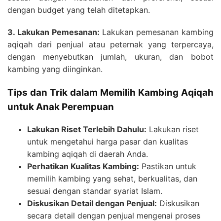
dengan budget yang telah ditetapkan.
3. Lakukan Pemesanan:
Lakukan pemesanan kambing
aqiqah dari penjual atau peternak yang terpercaya,
dengan menyebutkan jumlah, ukuran, dan bobot
kambing yang diinginkan.
Tips dan Trik dalam Memilih Kambing Aqiqah
untuk Anak Perempuan
Lakukan Riset Terlebih Dahulu:
Lakukan riset
untuk mengetahui harga pasar dan kualitas
kambing aqiqah di daerah Anda.
Perhatikan Kualitas Kambing:
Pastikan untuk
memilih kambing yang sehat, berkualitas, dan
sesuai dengan standar syariat Islam.
Diskusikan Detail dengan Penjual:
Diskusikan
secara detail dengan penjual mengenai proses