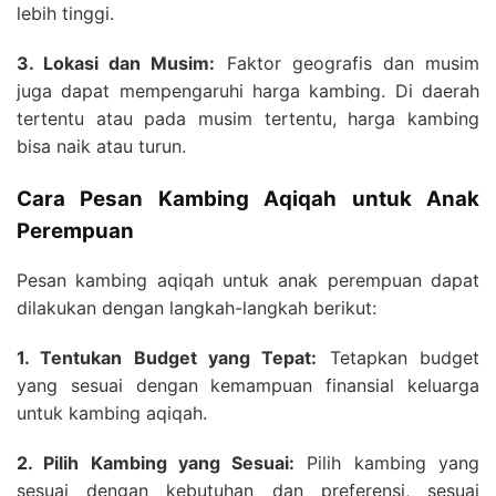
lebih tinggi.
3. Lokasi dan Musim:
Faktor geografis dan musim
juga dapat mempengaruhi harga kambing. Di daerah
tertentu atau pada musim tertentu, harga kambing
bisa naik atau turun.
Cara Pesan Kambing Aqiqah untuk Anak
Perempuan
Pesan kambing aqiqah untuk anak perempuan dapat
dilakukan dengan langkah-langkah berikut:
1. Tentukan Budget yang Tepat:
Tetapkan budget
yang sesuai dengan kemampuan finansial keluarga
untuk kambing aqiqah.
2. Pilih Kambing yang Sesuai:
Pilih kambing yang
sesuai dengan kebutuhan dan preferensi, sesuai