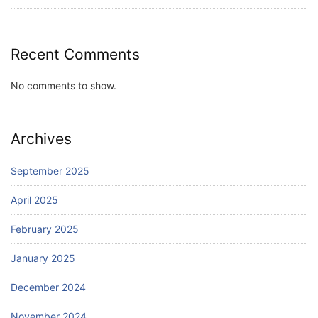
Recent Comments
No comments to show.
Archives
September 2025
April 2025
February 2025
January 2025
December 2024
November 2024