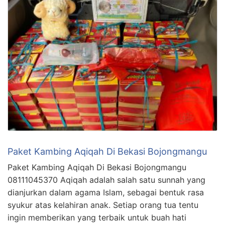
Paket Kambing Aqiqah Di Bekasi Bojongmangu
Paket Kambing Aqiqah Di Bekasi Bojongmangu
08111045370 Aqiqah adalah salah satu sunnah yang
dianjurkan dalam agama Islam, sebagai bentuk rasa
syukur atas kelahiran anak. Setiap orang tua tentu
ingin memberikan yang terbaik untuk buah hati