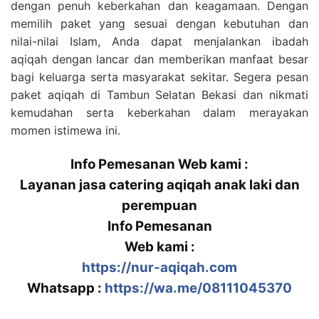
dengan penuh keberkahan dan keagamaan. Dengan
memilih paket yang sesuai dengan kebutuhan dan
nilai-nilai Islam, Anda dapat menjalankan ibadah
aqiqah dengan lancar dan memberikan manfaat besar
bagi keluarga serta masyarakat sekitar. Segera pesan
paket aqiqah di Tambun Selatan Bekasi dan nikmati
kemudahan serta keberkahan dalam merayakan
momen istimewa ini.
Info Pemesanan Web kami :
Layanan jasa catering aqiqah anak laki dan
perempuan
Info Pemesanan
Web kami :
https://nur-aqiqah.com
Whatsapp :
https://wa.me/08111045370