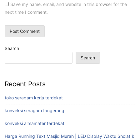
Save my name, email, and website in this browser for the
next time I comment.
Search
Search
Recent Posts
toko seragam kerja terdekat
konveksi seragam tangerang
konveksi almamater terdekat
Harga Running Text Masjid Murah | LED Display Waktu Sholat &