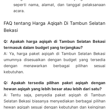
seperti nama, alamat, dan tanggal pelaksanaan
acara.
FAQ tentang Harga Aqiqah Di Tambun Selatan
Bekasi
Q: Apakah harga aqiqah di Tambun Selatan Bekasi
termasuk dalam budget yang terjangkau?
A: Ya, harga paket aqiqah di Tambun Selatan Bekasi
umumnya disesuaikan dengan budget yang tersedia
dengan menawarkan berbagai pilihan sesuai
kebutuhan.
Q: Apakah tersedia pilihan paket aqiqah dengan
hewan aqiqah yang lebih besar atau lebih dari satu?
A: Tentu saja, penyedia paket aqiqah di Tambun
Selatan Bekasi biasanya menyediakan berbagai pilihan
hewan aqiqah sesuai dengan kebutuhan dan keinginan