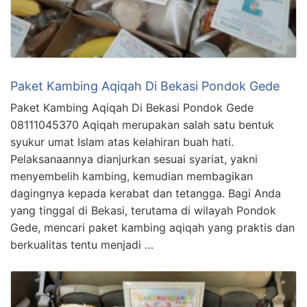
Paket Kambing Aqiqah Di Bekasi Pondok Gede
Paket Kambing Aqiqah Di Bekasi Pondok Gede
08111045370 Aqiqah merupakan salah satu bentuk
syukur umat Islam atas kelahiran buah hati.
Pelaksanaannya dianjurkan sesuai syariat, yakni
menyembelih kambing, kemudian membagikan
dagingnya kepada kerabat dan tetangga. Bagi Anda
yang tinggal di Bekasi, terutama di wilayah Pondok
Gede, mencari paket kambing aqiqah yang praktis dan
berkualitas tentu menjadi …