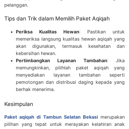
pelanggan.
Tips dan Trik dalam Memilih Paket Aqiqah
Periksa Kualitas Hewan
: Pastikan untuk
memeriksa langsung kualitas hewan aqiqah yang
akan digunakan, termasuk kesehatan dan
kebersihan hewan.
Pertimbangkan Layanan Tambahan
: Jika
memungkinkan, pilihlah paket aqiqah yang
menyediakan layanan tambahan seperti
pemotongan dan distribusi daging kepada yang
berhak menerima.
Kesimpulan
Paket aqiqah di Tambun Selatan Bekasi
merupakan
pilihan yang tepat untuk merayakan kelahiran anak