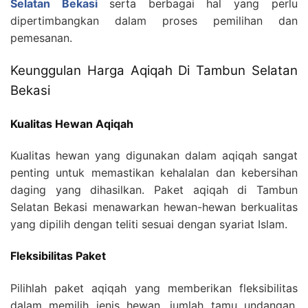
Selatan Bekasi
serta berbagai hal yang perlu
dipertimbangkan dalam proses pemilihan dan
pemesanan.
Keunggulan Harga Aqiqah Di Tambun Selatan
Bekasi
Kualitas Hewan Aqiqah
Kualitas hewan yang digunakan dalam aqiqah sangat
penting untuk memastikan kehalalan dan kebersihan
daging yang dihasilkan. Paket aqiqah di Tambun
Selatan Bekasi menawarkan hewan-hewan berkualitas
yang dipilih dengan teliti sesuai dengan syariat Islam.
Fleksibilitas Paket
Pilihlah paket aqiqah yang memberikan fleksibilitas
dalam memilih jenis hewan, jumlah tamu undangan,