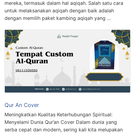
mereka, termasuk dalam hal aqiqah. Salah satu cara
untuk melaksanakan aqiqah dengan baik adalah
dengan memilih paket kambing aqiqah yang …
Qur An Cover
Meningkatkan Kualitas Keterhubungan Spiritual:
Menyelami Dunia Qur’an Cover Dalam dunia yang
serba cepat dan modern, sering kali kita melupakan