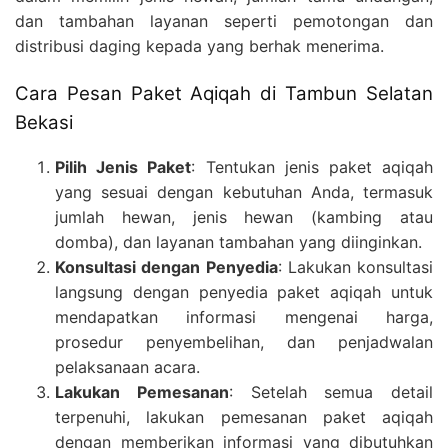
dan tambahan layanan seperti pemotongan dan
distribusi daging kepada yang berhak menerima.
Cara Pesan Paket Aqiqah di Tambun Selatan
Bekasi
Pilih Jenis Paket
: Tentukan jenis paket aqiqah
yang sesuai dengan kebutuhan Anda, termasuk
jumlah hewan, jenis hewan (kambing atau
domba), dan layanan tambahan yang diinginkan.
Konsultasi dengan Penyedia
: Lakukan konsultasi
langsung dengan penyedia paket aqiqah untuk
mendapatkan informasi mengenai harga,
prosedur penyembelihan, dan penjadwalan
pelaksanaan acara.
Lakukan Pemesanan
: Setelah semua detail
terpenuhi, lakukan pemesanan paket aqiqah
dengan memberikan informasi yang dibutuhkan