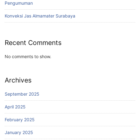
Pengumuman
Konveksi Jas Almamater Surabaya
Recent Comments
No comments to show.
Archives
September 2025
April 2025
February 2025
January 2025