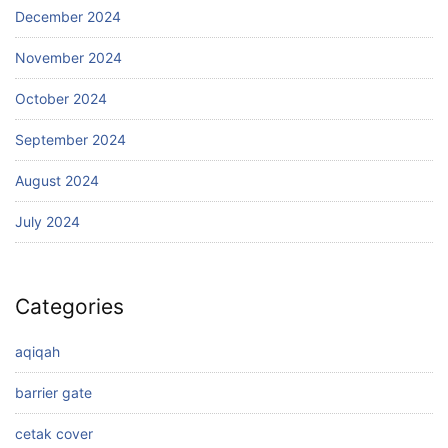
December 2024
November 2024
October 2024
September 2024
August 2024
July 2024
Categories
aqiqah
barrier gate
cetak cover