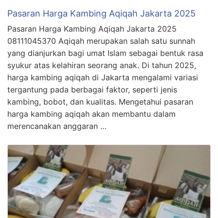
Pasaran Harga Kambing Aqiqah Jakarta 2025
Pasaran Harga Kambing Aqiqah Jakarta 2025
08111045370 Aqiqah merupakan salah satu sunnah
yang dianjurkan bagi umat Islam sebagai bentuk rasa
syukur atas kelahiran seorang anak. Di tahun 2025,
harga kambing aqiqah di Jakarta mengalami variasi
tergantung pada berbagai faktor, seperti jenis
kambing, bobot, dan kualitas. Mengetahui pasaran
harga kambing aqiqah akan membantu dalam
merencanakan anggaran …