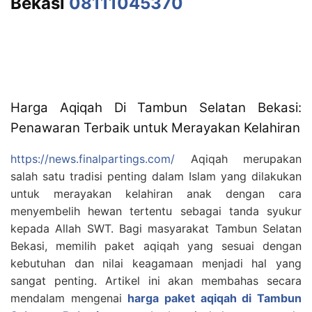
Bekasi
08111045370
Harga Aqiqah Di Tambun Selatan Bekasi:
Penawaran Terbaik untuk Merayakan Kelahiran
https://news.finalpartings.com/
Aqiqah merupakan
salah satu tradisi penting dalam Islam yang dilakukan
untuk merayakan kelahiran anak dengan cara
menyembelih hewan tertentu sebagai tanda syukur
kepada Allah SWT. Bagi masyarakat Tambun Selatan
Bekasi, memilih paket aqiqah yang sesuai dengan
kebutuhan dan nilai keagamaan menjadi hal yang
sangat penting. Artikel ini akan membahas secara
mendalam mengenai
harga paket aqiqah di Tambun