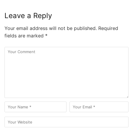
Leave a Reply
Your email address will not be published.
Required
fields are marked
*