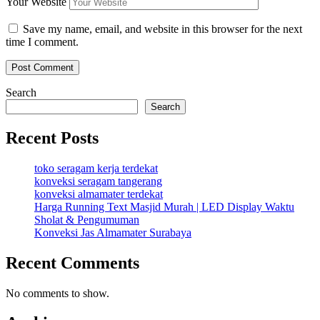
Your Website
Save my name, email, and website in this browser for the next
time I comment.
Search
Search
Recent Posts
toko seragam kerja terdekat
konveksi seragam tangerang
konveksi almamater terdekat
Harga Running Text Masjid Murah | LED Display Waktu
Sholat & Pengumuman
Konveksi Jas Almamater Surabaya
Recent Comments
No comments to show.