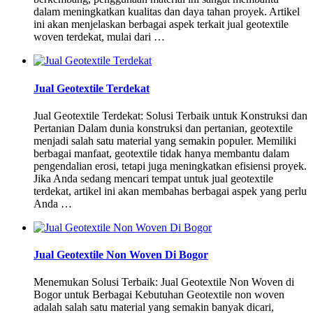
dalam meningkatkan kualitas dan daya tahan proyek. Artikel
ini akan menjelaskan berbagai aspek terkait jual geotextile
woven terdekat, mulai dari …
Jual Geotextile Terdekat
Jual Geotextile Terdekat: Solusi Terbaik untuk Konstruksi dan
Pertanian Dalam dunia konstruksi dan pertanian, geotextile
menjadi salah satu material yang semakin populer. Memiliki
berbagai manfaat, geotextile tidak hanya membantu dalam
pengendalian erosi, tetapi juga meningkatkan efisiensi proyek.
Jika Anda sedang mencari tempat untuk jual geotextile
terdekat, artikel ini akan membahas berbagai aspek yang perlu
Anda …
Jual Geotextile Non Woven Di Bogor
Menemukan Solusi Terbaik: Jual Geotextile Non Woven di
Bogor untuk Berbagai Kebutuhan Geotextile non woven
adalah salah satu material yang semakin banyak dicari,