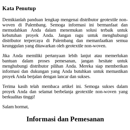
Kata Penutup
Demikianlah panduan lengkap mengenai distributor geotextile non-
woven di Palembang. Semoga informasi ini bermanfaat dan
memudahkan Anda dalam menemukan solusi terbaik untuk
kebutuhan proyek Anda. Jangan ragu untuk menghubungi
distributor terpercaya di Palembang dan memanfaatkan semua
keunggulan yang ditawarkan oleh geotextile non-woven.
Jika Anda memiliki pertanyaan lebih lanjut atau memerlukan
bantuan dalam proses pemesanan, jangan hesitate untuk
menghubungi distributor pilihan Anda. Mereka siap memberikan
informasi dan dukungan yang Anda butuhkan untuk memastikan
proyek Anda berjalan dengan lancar dan sukses.
Terima kasih telah membaca artikel ini. Semoga sukses dalam
proyek Anda dan selamat berbelanja geotextile non-woven yang
berkualitas tinggi!
Salam hormat,
Informasi dan Pemesanan