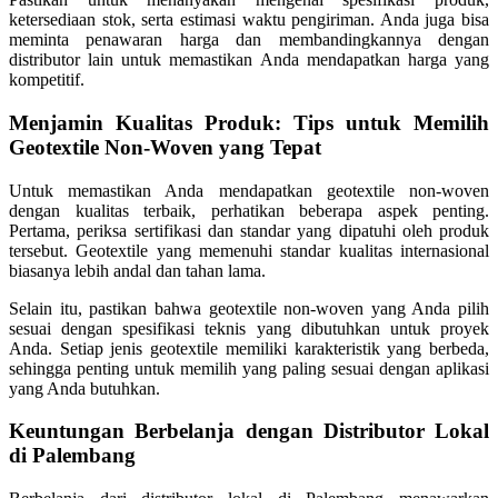
ketersediaan stok, serta estimasi waktu pengiriman. Anda juga bisa
meminta penawaran harga dan membandingkannya dengan
distributor lain untuk memastikan Anda mendapatkan harga yang
kompetitif.
Menjamin Kualitas Produk: Tips untuk Memilih
Geotextile Non-Woven yang Tepat
Untuk memastikan Anda mendapatkan geotextile non-woven
dengan kualitas terbaik, perhatikan beberapa aspek penting.
Pertama, periksa sertifikasi dan standar yang dipatuhi oleh produk
tersebut. Geotextile yang memenuhi standar kualitas internasional
biasanya lebih andal dan tahan lama.
Selain itu, pastikan bahwa geotextile non-woven yang Anda pilih
sesuai dengan spesifikasi teknis yang dibutuhkan untuk proyek
Anda. Setiap jenis geotextile memiliki karakteristik yang berbeda,
sehingga penting untuk memilih yang paling sesuai dengan aplikasi
yang Anda butuhkan.
Keuntungan Berbelanja dengan Distributor Lokal
di Palembang