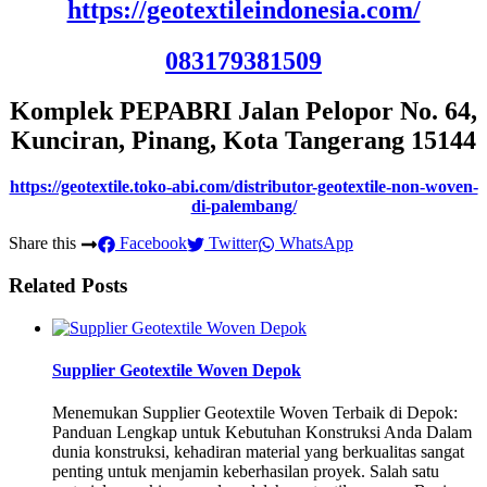
https://geotextileindonesia.com/
083179381509
Komplek PEPABRI Jalan Pelopor No. 64,
Kunciran, Pinang, Kota Tangerang 15144
https://geotextile.toko-abi.com/distributor-geotextile-non-woven-
di-palembang/
Share this
Facebook
Twitter
WhatsApp
Related Posts
Supplier Geotextile Woven Depok
Menemukan Supplier Geotextile Woven Terbaik di Depok:
Panduan Lengkap untuk Kebutuhan Konstruksi Anda Dalam
dunia konstruksi, kehadiran material yang berkualitas sangat
penting untuk menjamin keberhasilan proyek. Salah satu