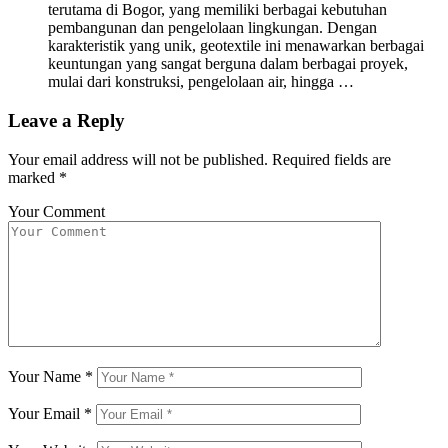
terutama di Bogor, yang memiliki berbagai kebutuhan
pembangunan dan pengelolaan lingkungan. Dengan
karakteristik yang unik, geotextile ini menawarkan berbagai
keuntungan yang sangat berguna dalam berbagai proyek,
mulai dari konstruksi, pengelolaan air, hingga …
Leave a Reply
Your email address will not be published.
Required fields are
marked
*
Your Comment
Your Name
*
Your Email
*