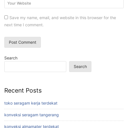
Save my name, email, and website in this browser for the
next time I comment.
Search
Search
Recent Posts
toko seragam kerja terdekat
konveksi seragam tangerang
konveksi almamater terdekat