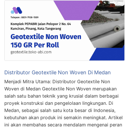
Distributor Geotextile Non Woven Di Medan
Menjadi Mitra Utama: Distributor Geotextile Non
Woven di Medan Geotextile Non Woven merupakan
salah satu bahan teknik yang krusial dalam berbagai
proyek konstruksi dan pengelolaan lingkungan. Di
Medan, sebagai salah satu kota besar di Indonesia,
kebutuhan akan produk ini semakin meningkat. Artikel
ini akan membahas secara mendalam mengenai peran