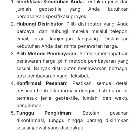
Identifikasi Kebutuhan Anda
: Tentukan jenis dan
jumlah geotextile yang Anda butuhkan
berdasarkan spesifikasi proyek.
Hubungi Distributor
: Pilih distributor yang Anda
percayai dan hubungi mereka melalui telepon,
email, atau kunjungan langsung. Diskusikan
kebutuhan Anda dan minta penawaran harga.
Pilih Metode Pembayaran
: Setelah mendapatkan
penawaran harga, pilih metode pembayaran yang
sesuai. Banyak distributor menawarkan berbagai
opsi pembayaran yang fleksibel.
Konfirmasi Pesanan
: Pastikan semua detail
pesanan telah dikonfirmasi dengan distributor. Ini
termasuk jenis geotextile, jumlah, dan waktu
pengiriman.
Tunggu Pengiriman
: Setelah pesanan
dikonfirmasi, tunggu hingga barang dikirimkan
sesuai jadwal yang disepakati.