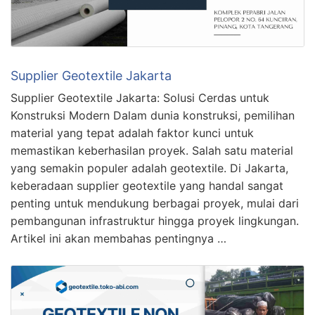
Supplier Geotextile Jakarta
Supplier Geotextile Jakarta: Solusi Cerdas untuk
Konstruksi Modern Dalam dunia konstruksi, pemilihan
material yang tepat adalah faktor kunci untuk
memastikan keberhasilan proyek. Salah satu material
yang semakin populer adalah geotextile. Di Jakarta,
keberadaan supplier geotextile yang handal sangat
penting untuk mendukung berbagai proyek, mulai dari
pembangunan infrastruktur hingga proyek lingkungan.
Artikel ini akan membahas pentingnya …