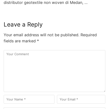
distributor geotextile non woven di Medan, …
Leave a Reply
Your email address will not be published.
Required
fields are marked
*