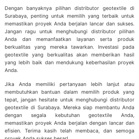
Dengan banyaknya pilihan distributor geotextile di
Surabaya, penting untuk memilih yang terbaik untuk
memastikan proyek Anda berjalan lancar dan sukses.
Jangan ragu untuk menghubungi distributor pilihan
Anda dan memanfaatkan layanan serta produk
berkualitas yang mereka tawarkan. Investasi pada
geotextile yang berkualitas akan memberikan hasil
yang lebih baik dan mendukung keberhasilan proyek
Anda.
Jika Anda memiliki pertanyaan lebih lanjut atau
membutuhkan bantuan dalam memilih produk yang
tepat, jangan hesitate untuk menghubungi distributor
geotextile di Surabaya. Mereka siap membantu Anda
dengan segala kebutuhan geotextile Anda,
memastikan proyek Anda berjalan dengan lancar dan
efisien. Terima kasih telah membaca, dan semoga
proyek Anda sukses besar!