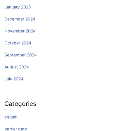
January 2025
December 2024
November 2024
October 2024
September 2024
August 2024
July 2024
Categories
aqiqah
barrier gate