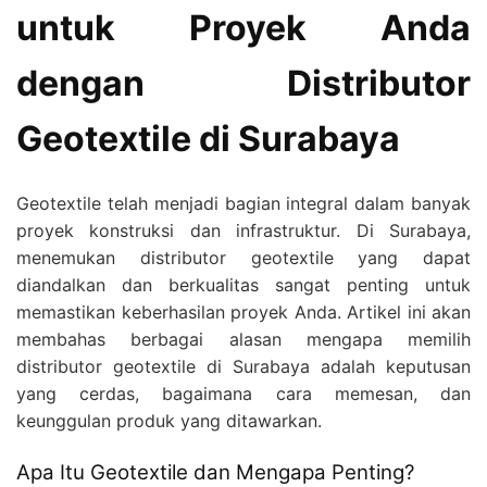
untuk Proyek Anda
dengan Distributor
Geotextile di Surabaya
Geotextile telah menjadi bagian integral dalam banyak
proyek konstruksi dan infrastruktur. Di Surabaya,
menemukan distributor geotextile yang dapat
diandalkan dan berkualitas sangat penting untuk
memastikan keberhasilan proyek Anda. Artikel ini akan
membahas berbagai alasan mengapa memilih
distributor geotextile di Surabaya adalah keputusan
yang cerdas, bagaimana cara memesan, dan
keunggulan produk yang ditawarkan.
Apa Itu Geotextile dan Mengapa Penting?