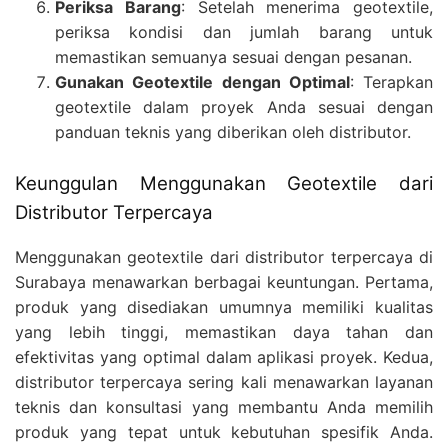
Periksa Barang
: Setelah menerima geotextile,
periksa kondisi dan jumlah barang untuk
memastikan semuanya sesuai dengan pesanan.
Gunakan Geotextile dengan Optimal
: Terapkan
geotextile dalam proyek Anda sesuai dengan
panduan teknis yang diberikan oleh distributor.
Keunggulan Menggunakan Geotextile dari
Distributor Terpercaya
Menggunakan geotextile dari distributor terpercaya di
Surabaya menawarkan berbagai keuntungan. Pertama,
produk yang disediakan umumnya memiliki kualitas
yang lebih tinggi, memastikan daya tahan dan
efektivitas yang optimal dalam aplikasi proyek. Kedua,
distributor terpercaya sering kali menawarkan layanan
teknis dan konsultasi yang membantu Anda memilih
produk yang tepat untuk kebutuhan spesifik Anda.