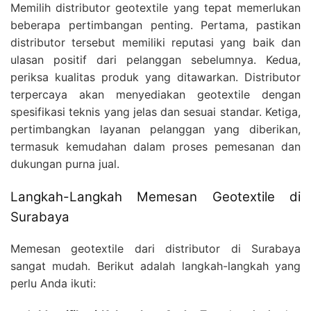
Memilih distributor geotextile yang tepat memerlukan
beberapa pertimbangan penting. Pertama, pastikan
distributor tersebut memiliki reputasi yang baik dan
ulasan positif dari pelanggan sebelumnya. Kedua,
periksa kualitas produk yang ditawarkan. Distributor
terpercaya akan menyediakan geotextile dengan
spesifikasi teknis yang jelas dan sesuai standar. Ketiga,
pertimbangkan layanan pelanggan yang diberikan,
termasuk kemudahan dalam proses pemesanan dan
dukungan purna jual.
Langkah-Langkah Memesan Geotextile di
Surabaya
Memesan geotextile dari distributor di Surabaya
sangat mudah. Berikut adalah langkah-langkah yang
perlu Anda ikuti: