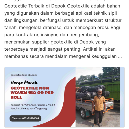
Geotextile Terbaik di Depok Geotextile adalah bahan
yang digunakan dalam berbagai aplikasi teknik sipil
dan lingkungan, berfungsi untuk memperkuat struktur
tanah, mengelola drainase, dan mencegah erosi. Bagi
para kontraktor, insinyur, dan pengembang,
menemukan supplier geotextile di Depok yang
terpercaya menjadi sangat penting. Artikel ini akan
membahas secara mendalam mengenai keunggulan …