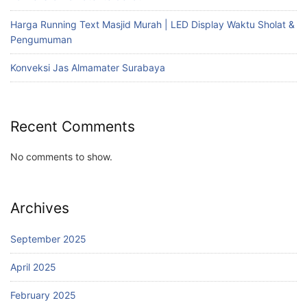
Harga Running Text Masjid Murah | LED Display Waktu Sholat &
Pengumuman
Konveksi Jas Almamater Surabaya
Recent Comments
No comments to show.
Archives
September 2025
April 2025
February 2025