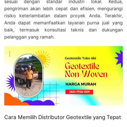
sesuai dengan standar industri lokal. Kedua,
pengiriman akan lebih cepat dan efisien, mengurangi
risiko keterlambatan dalam proyek Anda. Terakhir,
Anda dapat memanfaatkan layanan purna jual yang
baik, termasuk konsultasi teknis dan dukungan
pelanggan yang ramah.
Cara Memilih Distributor Geotextile yang Tepat