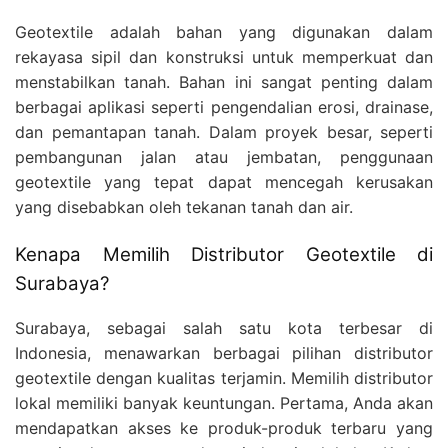
Geotextile adalah bahan yang digunakan dalam
rekayasa sipil dan konstruksi untuk memperkuat dan
menstabilkan tanah. Bahan ini sangat penting dalam
berbagai aplikasi seperti pengendalian erosi, drainase,
dan pemantapan tanah. Dalam proyek besar, seperti
pembangunan jalan atau jembatan, penggunaan
geotextile yang tepat dapat mencegah kerusakan
yang disebabkan oleh tekanan tanah dan air.
Kenapa Memilih Distributor Geotextile di
Surabaya?
Surabaya, sebagai salah satu kota terbesar di
Indonesia, menawarkan berbagai pilihan distributor
geotextile dengan kualitas terjamin. Memilih distributor
lokal memiliki banyak keuntungan. Pertama, Anda akan
mendapatkan akses ke produk-produk terbaru yang