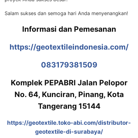
Salam sukses dan semoga hari Anda menyenangkan!
Informasi dan Pemesanan
https://geotextileindonesia.com/
083179381509
Komplek PEPABRI Jalan Pelopor
No. 64, Kunciran, Pinang, Kota
Tangerang 15144
https://geotextile.toko-abi.com/distributor-
geotextile-di-surabaya/