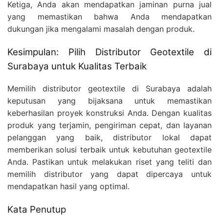
Ketiga, Anda akan mendapatkan jaminan purna jual
yang memastikan bahwa Anda mendapatkan
dukungan jika mengalami masalah dengan produk.
Kesimpulan: Pilih Distributor Geotextile di
Surabaya untuk Kualitas Terbaik
Memilih distributor geotextile di Surabaya adalah
keputusan yang bijaksana untuk memastikan
keberhasilan proyek konstruksi Anda. Dengan kualitas
produk yang terjamin, pengiriman cepat, dan layanan
pelanggan yang baik, distributor lokal dapat
memberikan solusi terbaik untuk kebutuhan geotextile
Anda. Pastikan untuk melakukan riset yang teliti dan
memilih distributor yang dapat dipercaya untuk
mendapatkan hasil yang optimal.
Kata Penutup