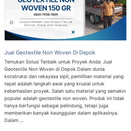
Jual Geotextile Non Woven Di Depok
Temukan Solusi Terbaik untuk Proyek Anda: Jual
Geotextile Non Woven di Depok Dalam dunia
konstruksi dan rekayasa sipil, pemilihan material yang
tepat adalah langkah awal yang krusial untuk
keberhasilan proyek. Salah satu material yang semakin
populer adalah geotextile non woven. Produk ini tidak
hanya berfungsi sebagai pelindung, tetapi juga
memberikan banyak keunggulan dalam aplikasinya.
Dalam …