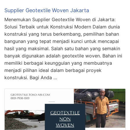
Supplier Geotextile Woven Jakarta
Menemukan Supplier Geotextile Woven di Jakarta:
Solusi Terbaik untuk Konstruksi Modern Dalam dunia
konstruksi yang terus berkembang, pemilihan bahan
bangunan yang tepat menjadi kunci untuk mencapai
hasil yang maksimal. Salah satu bahan yang semakin
banyak digunakan adalah geotextile woven. Bahan ini
memiliki berbagai keunggulan yang membuatnya
menjadi pilihan ideal dalam berbagai proyek
konstruksi. Bagi Anda …