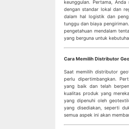
keunggulan. Pertama, Anda
dengan standar lokal dan re
dalam hal logistik dan pen
tunggu dan biaya pengiriman. T
pengetahuan mendalam tenta
yang berguna untuk kebutuha
Cara Memilih Distributor Geo
Saat memilih distributor geo
perlu dipertimbangkan. Pert
yang baik dan telah berpen
kualitas produk yang mereka
yang dipenuhi oleh geotextil
yang disediakan, seperti du
semua aspek ini akan memba