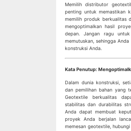
Memilih distributor geotex
penting untuk memastikan k
memilih produk berkualitas 
mengoptimalkan hasil proy
depan. Jangan ragu untuk
memutuskan, sehingga Anda 
konstruksi Anda.
Kata Penutup: Mengoptimalka
Dalam dunia konstruksi, set
dan pemilihan bahan yang t
Geotextile berkualitas d
stabilitas dan durabilitas s
Anda dapat membuat keput
proyek Anda berjalan lanca
memesan geotextile, hubungi 