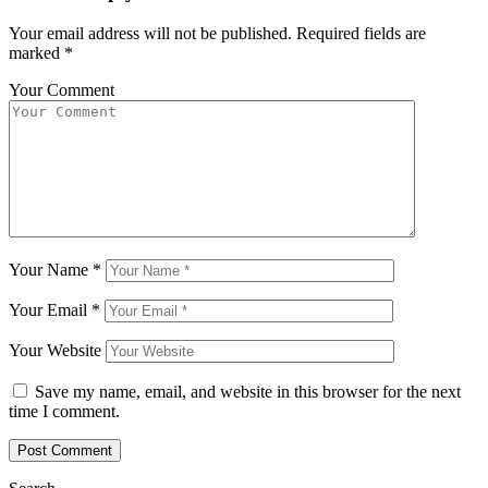
Your email address will not be published.
Required fields are
marked
*
Your Comment
Your Name
*
Your Email
*
Your Website
Save my name, email, and website in this browser for the next
time I comment.