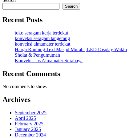
Search
Search
Recent Posts
toko seragam kerja terdekat
konveksi seragam tangerang
konveksi almamater terdekat
Harga Running Text Masjid Murah | LED Display Waktu
Sholat & Pengumuman
Konveksi Jas Almamater Surabaya
Recent Comments
No comments to show.
Archives
September 2025
April 2025
February 2025
January 2025
December 2024