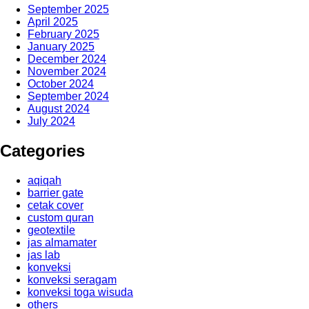
September 2025
April 2025
February 2025
January 2025
December 2024
November 2024
October 2024
September 2024
August 2024
July 2024
Categories
aqiqah
barrier gate
cetak cover
custom quran
geotextile
jas almamater
jas lab
konveksi
konveksi seragam
konveksi toga wisuda
others