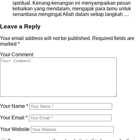
spiritual. Kenang-kenangan ini menyampaikan pesan
kebaikan yang mendalam, mengajak para tamu untuk
senantiasa mengingat Allah dalam setiap langkah …
Leave a Reply
Your email address will not be published.
Required fields are
marked
*
Your Comment
Your Name
*
Your Email
*
Your Website