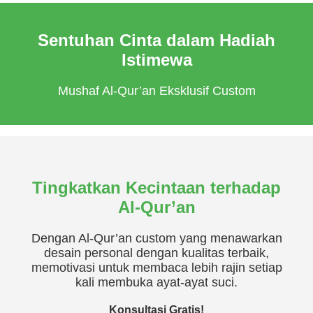
Sentuhan Cinta dalam Hadiah
Istimewa
Mushaf Al-Qur’an Eksklusif Custom
Tingkatkan Kecintaan terhadap
Al-Qur’an
Dengan Al-Qur’an custom yang menawarkan
desain personal dengan kualitas terbaik,
memotivasi untuk membaca lebih rajin setiap
kali membuka ayat-ayat suci.
Konsultasi Gratis!