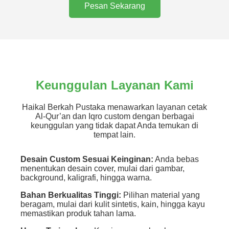
Pesan Sekarang
Keunggulan Layanan Kami
Haikal Berkah Pustaka menawarkan layanan cetak
Al-Qur’an dan Iqro custom dengan berbagai
keunggulan yang tidak dapat Anda temukan di
tempat lain.
Desain Custom Sesuai Keinginan:
Anda bebas
menentukan desain cover, mulai dari gambar,
background, kaligrafi, hingga warna.
Bahan Berkualitas Tinggi:
Pilihan material yang
beragam, mulai dari kulit sintetis, kain, hingga kayu
memastikan produk tahan lama.