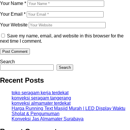
Your Name
*
Your Email
*
Your Website
Save my name, email, and website in this browser for the
next time I comment.
Search
Search
Recent Posts
toko seragam kerja terdekat
konveksi seragam tangerang
konveksi almamater terdekat
Harga Running Text Masjid Murah | LED Display Waktu
Sholat & Pengumuman
Konveksi Jas Almamater Surabaya