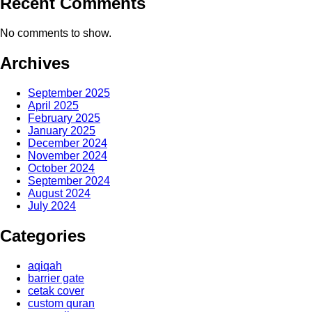
Recent Comments
No comments to show.
Archives
September 2025
April 2025
February 2025
January 2025
December 2024
November 2024
October 2024
September 2024
August 2024
July 2024
Categories
aqiqah
barrier gate
cetak cover
custom quran