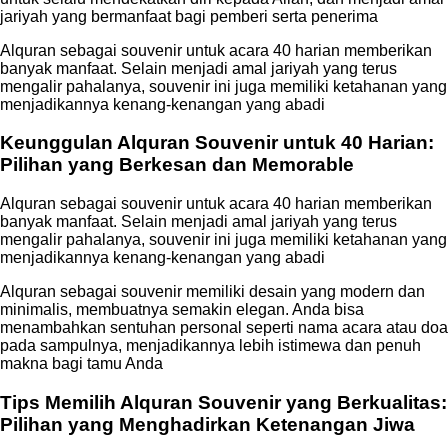
jariyah yang bermanfaat bagi pemberi serta penerima
Alquran sebagai souvenir untuk acara 40 harian memberikan
banyak manfaat. Selain menjadi amal jariyah yang terus
mengalir pahalanya, souvenir ini juga memiliki ketahanan yang
menjadikannya kenang-kenangan yang abadi
Keunggulan Alquran Souvenir untuk 40 Harian:
Pilihan yang Berkesan dan Memorable
Alquran sebagai souvenir untuk acara 40 harian memberikan
banyak manfaat. Selain menjadi amal jariyah yang terus
mengalir pahalanya, souvenir ini juga memiliki ketahanan yang
menjadikannya kenang-kenangan yang abadi
Alquran sebagai souvenir memiliki desain yang modern dan
minimalis, membuatnya semakin elegan. Anda bisa
menambahkan sentuhan personal seperti nama acara atau doa
pada sampulnya, menjadikannya lebih istimewa dan penuh
makna bagi tamu Anda
Tips Memilih Alquran Souvenir yang Berkualitas:
Pilihan yang Menghadirkan Ketenangan Jiwa