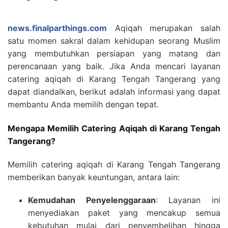
news.finalparthings.com
Aqiqah merupakan salah
satu momen sakral dalam kehidupan seorang Muslim
yang membutuhkan persiapan yang matang dan
perencanaan yang baik. Jika Anda mencari layanan
catering aqiqah di Karang Tengah Tangerang yang
dapat diandalkan, berikut adalah informasi yang dapat
membantu Anda memilih dengan tepat.
Mengapa Memilih Catering Aqiqah di Karang Tengah
Tangerang?
Memilih catering aqiqah di Karang Tengah Tangerang
memberikan banyak keuntungan, antara lain:
Kemudahan Penyelenggaraan
: Layanan ini
menyediakan paket yang mencakup semua
kebutuhan mulai dari penyembelihan hingga