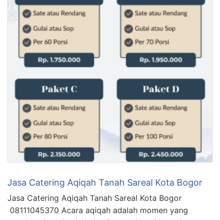
Jasa Catering Aqiqah Tanah Sareal Kota Bogor
Jasa Catering Aqiqah Tanah Sareal Kota Bogor
08111045370 Acara aqiqah adalah momen yang