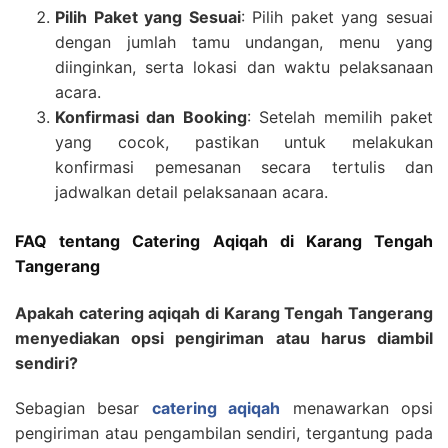
Pilih Paket yang Sesuai
: Pilih paket yang sesuai
dengan jumlah tamu undangan, menu yang
diinginkan, serta lokasi dan waktu pelaksanaan
acara.
Konfirmasi dan Booking
: Setelah memilih paket
yang cocok, pastikan untuk melakukan
konfirmasi pemesanan secara tertulis dan
jadwalkan detail pelaksanaan acara.
FAQ tentang Catering Aqiqah di Karang Tengah
Tangerang
Apakah catering aqiqah di Karang Tengah Tangerang
menyediakan opsi pengiriman atau harus diambil
sendiri?
Sebagian besar
catering aqiqah
menawarkan opsi
pengiriman atau pengambilan sendiri, tergantung pada