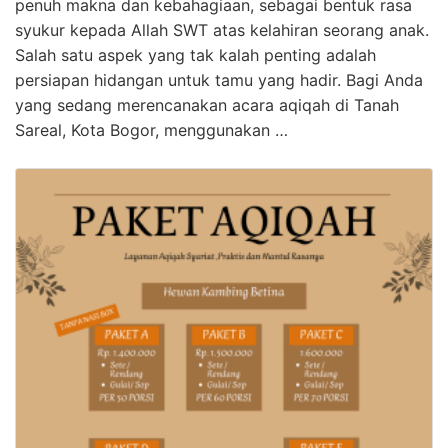
penuh makna dan kebahagiaan, sebagai bentuk rasa
syukur kepada Allah SWT atas kelahiran seorang anak.
Salah satu aspek yang tak kalah penting adalah
persiapan hidangan untuk tamu yang hadir. Bagi Anda
yang sedang merencanakan acara aqiqah di Tanah
Sareal, Kota Bogor, menggunakan …