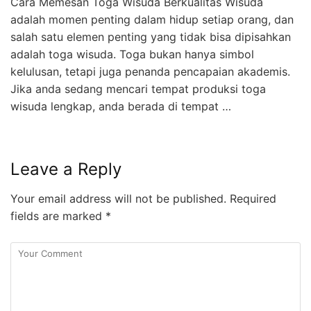
Cara Memesan Toga Wisuda Berkualitas Wisuda
adalah momen penting dalam hidup setiap orang, dan
salah satu elemen penting yang tidak bisa dipisahkan
adalah toga wisuda. Toga bukan hanya simbol
kelulusan, tetapi juga penanda pencapaian akademis.
Jika anda sedang mencari tempat produksi toga
wisuda lengkap, anda berada di tempat …
Leave a Reply
Your email address will not be published.
Required
fields are marked
*