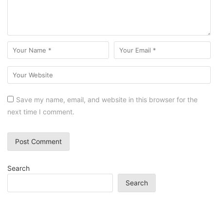
Save my name, email, and website in this browser for the
next time I comment.
Search
Search