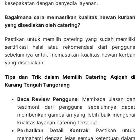
kesepakatan dengan penyedia layanan.
Bagaimana cara memastikan kualitas hewan kurban
yang disediakan oleh catering?
Pastikan untuk memilih catering yang sudah memiliki
sertifikasi halal atau rekomendasi dari pengguna
sebelumnya untuk memastikan kualitas hewan kurban
yang disediakan.
Tips dan Trik dalam Memilih Catering Aqiqah di
Karang Tengah Tangerang
Baca Review Pengguna
: Membaca ulasan dan
testimoni dari pengguna sebelumnya dapat
memberikan gambaran yang lebih baik mengenai
kualitas layanan catering tersebut.
Perhatikan Detail Kontrak
: Pastikan untuk
memahami dengan jelas semua ketentuan dalam