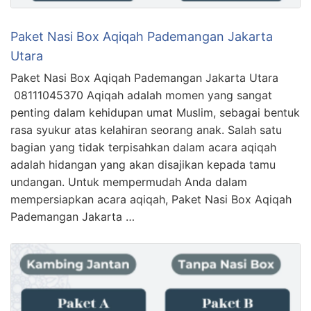
Paket Nasi Box Aqiqah Pademangan Jakarta
Utara
Paket Nasi Box Aqiqah Pademangan Jakarta Utara
08111045370 Aqiqah adalah momen yang sangat
penting dalam kehidupan umat Muslim, sebagai bentuk
rasa syukur atas kelahiran seorang anak. Salah satu
bagian yang tidak terpisahkan dalam acara aqiqah
adalah hidangan yang akan disajikan kepada tamu
undangan. Untuk mempermudah Anda dalam
mempersiapkan acara aqiqah, Paket Nasi Box Aqiqah
Pademangan Jakarta …