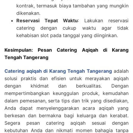
kontrak, termasuk biaya tambahan yang mungkin
dikenakan.
Reservasi Tepat Waktu
: Lakukan reservasi
catering dengan cukup waktu agar tidak
kehabisan slot pada tanggal yang diinginkan.
Kesimpulan: Pesan Catering Aqiqah di Karang
Tengah Tangerang
Catering aqiqah di Karang Tengah Tangerang
adalah
solusi praktis dan efisien untuk merayakan aqiqah
dengan khidmat dan berkualitas. Dengan
mempertimbangkan keunggulan produk, kemudahan
dalam pemesanan, serta tips dan trik yang disediakan,
Anda dapat menyelenggarakan acara aqiqah yang
berkesan dan bermakna bagi keluarga dan kerabat.
Segera pesan catering aqiqah sesuai dengan
kebutuhan Anda dan nikmati momen bahagia tanpa