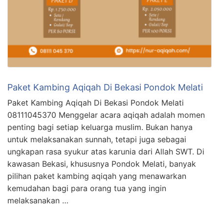
Paket Kambing Aqiqah Di Bekasi Pondok Melati
Paket Kambing Aqiqah Di Bekasi Pondok Melati
08111045370 Menggelar acara aqiqah adalah momen
penting bagi setiap keluarga muslim. Bukan hanya
untuk melaksanakan sunnah, tetapi juga sebagai
ungkapan rasa syukur atas karunia dari Allah SWT. Di
kawasan Bekasi, khususnya Pondok Melati, banyak
pilihan paket kambing aqiqah yang menawarkan
kemudahan bagi para orang tua yang ingin
melaksanakan …