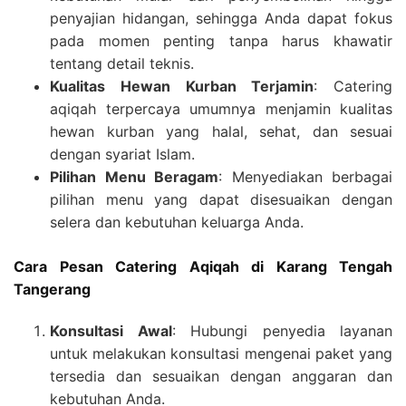
penyajian hidangan, sehingga Anda dapat fokus
pada momen penting tanpa harus khawatir
tentang detail teknis.
Kualitas Hewan Kurban Terjamin
: Catering
aqiqah terpercaya umumnya menjamin kualitas
hewan kurban yang halal, sehat, dan sesuai
dengan syariat Islam.
Pilihan Menu Beragam
: Menyediakan berbagai
pilihan menu yang dapat disesuaikan dengan
selera dan kebutuhan keluarga Anda.
Cara Pesan Catering Aqiqah di Karang Tengah
Tangerang
Konsultasi Awal
: Hubungi penyedia layanan
untuk melakukan konsultasi mengenai paket yang
tersedia dan sesuaikan dengan anggaran dan
kebutuhan Anda.