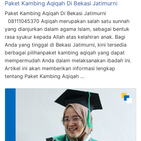
Paket Kambing Aqiqah Di Bekasi Jatimurni
Paket Kambing Aqiqah Di Bekasi Jatimurni
08111045370 Aqiqah merupakan salah satu sunnah
yang dianjurkan dalam agama Islam, sebagai bentuk
rasa syukur kepada Allah atas kelahiran anak. Bagi
Anda yang tinggal di Bekasi Jatimurni, kini tersedia
berbagai pilihanpaket kambing aqiqah yang dapat
mempermudah Anda dalam melaksanakan ibadah ini.
Artikel ini akan memberikan informasi lengkap
tentang Paket Kambing Aqiqah …