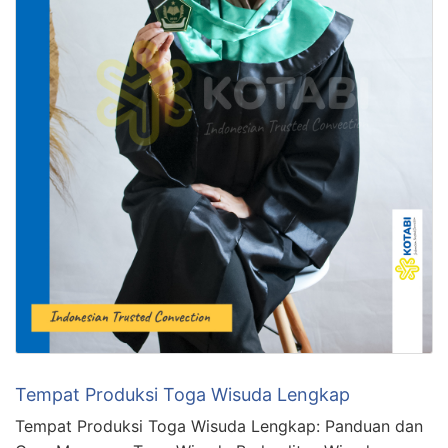
Tempat Produksi Toga Wisuda Lengkap
Tempat Produksi Toga Wisuda Lengkap: Panduan dan