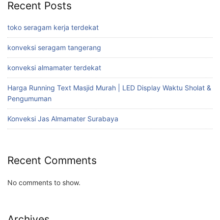
Recent Posts
toko seragam kerja terdekat
konveksi seragam tangerang
konveksi almamater terdekat
Harga Running Text Masjid Murah | LED Display Waktu Sholat &
Pengumuman
Konveksi Jas Almamater Surabaya
Recent Comments
No comments to show.
Archives