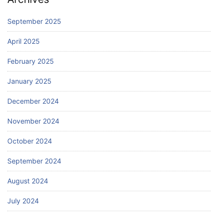
September 2025
April 2025
February 2025
January 2025
December 2024
November 2024
October 2024
September 2024
August 2024
July 2024