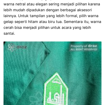
warna netral atau elegan sering menjadi pilihan karena
lebih mudah dipadukan dengan berbagai aksesori
lainnya. Untuk tampilan yang lebih formal, pilih warna
gelap seperti hitam atau biru tua. Sementara itu, warna
cerah bisa menjadi pilihan untuk acara yang lebih
santai.