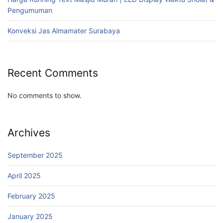
Pengumuman
Konveksi Jas Almamater Surabaya
Recent Comments
No comments to show.
Archives
September 2025
April 2025
February 2025
January 2025