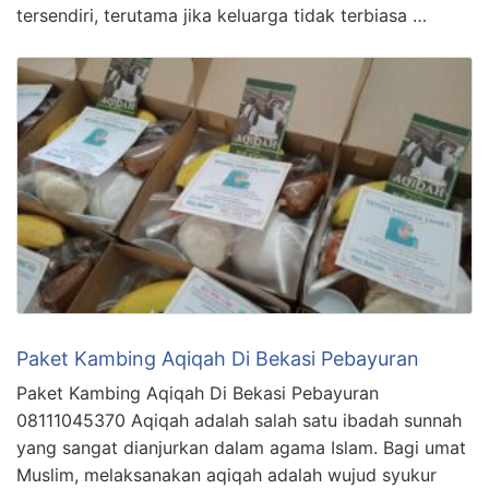
tersendiri, terutama jika keluarga tidak terbiasa …
Paket Kambing Aqiqah Di Bekasi Pebayuran
Paket Kambing Aqiqah Di Bekasi Pebayuran
08111045370 Aqiqah adalah salah satu ibadah sunnah
yang sangat dianjurkan dalam agama Islam. Bagi umat
Muslim, melaksanakan aqiqah adalah wujud syukur