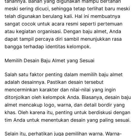
tahannya. Bahan yang digunakan mampu bertahan
meski sering dicuci, sehingga tetap terlihat baru meski
telah digunakan berulang kali. Hal ini membuatnya
sangat cocok untuk acara resmi seperti pertemuan
atau kegiatan organisasi. Dengan baju almet, Anda
dapat tampil percaya diri sambil menunjukkan rasa
bangga terhadap identitas kelompok.
Memilih Desain Baju Almet yang Sesuai
Salah satu faktor penting dalam memilih baju almet
adalah desainnya. Pastikan desain tersebut
mencerminkan karakter dan nilai-nilai yang ingin
ditonjolkan oleh kelompok Anda. Biasanya, desain baju
almet mencakup logo, warna, dan detail bordir yang
khas. Oleh karena itu, penting untuk berdiskusi dengan
tim Anda untuk menentukan desain yang paling sesuai.
Selain itu, perhatikan juga pemilihan warna. Warna-