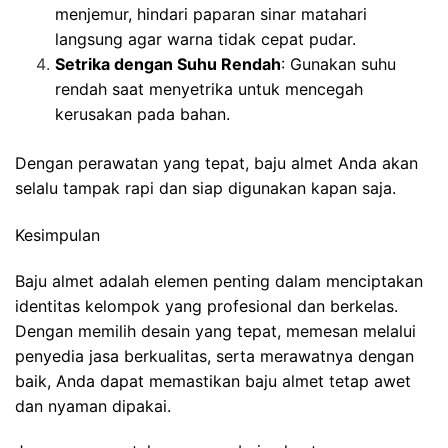
menjemur, hindari paparan sinar matahari
langsung agar warna tidak cepat pudar.
Setrika dengan Suhu Rendah
: Gunakan suhu
rendah saat menyetrika untuk mencegah
kerusakan pada bahan.
Dengan perawatan yang tepat, baju almet Anda akan
selalu tampak rapi dan siap digunakan kapan saja.
Kesimpulan
Baju almet adalah elemen penting dalam menciptakan
identitas kelompok yang profesional dan berkelas.
Dengan memilih desain yang tepat, memesan melalui
penyedia jasa berkualitas, serta merawatnya dengan
baik, Anda dapat memastikan baju almet tetap awet
dan nyaman dipakai.