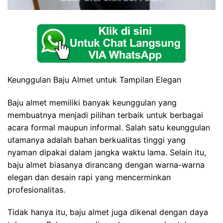
Keunggulan Baju Almet untuk Tampilan Elegan
Baju almet memiliki banyak keunggulan yang
membuatnya menjadi pilihan terbaik untuk berbagai
acara formal maupun informal. Salah satu keunggulan
utamanya adalah bahan berkualitas tinggi yang
nyaman dipakai dalam jangka waktu lama. Selain itu,
baju almet biasanya dirancang dengan warna-warna
elegan dan desain rapi yang mencerminkan
profesionalitas.
Tidak hanya itu, baju almet juga dikenal dengan daya