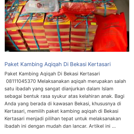
Paket Kambing Aqiqah Di Bekasi Kertasari
Paket Kambing Aqiqah Di Bekasi Kertasari
08111045370 Melaksanakan aqiqah merupakan salah
satu ibadah yang sangat dianjurkan dalam Islam
sebagai bentuk rasa syukur atas kelahiran anak. Bagi
Anda yang berada di kawasan Bekasi, khususnya di
Kertasari, memilih paket kambing aqiqah di Bekasi
Kertasari menjadi pilihan tepat untuk melaksanakan
ibadah ini dengan mudah dan lancar. Artikel ini …