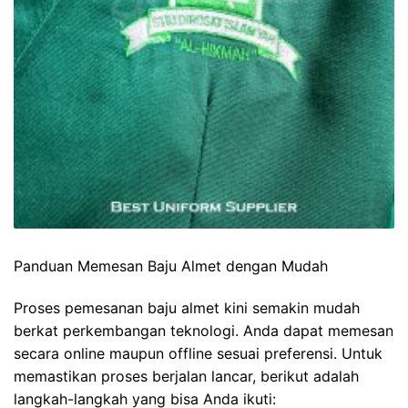
Panduan Memesan Baju Almet dengan Mudah
Proses pemesanan baju almet kini semakin mudah
berkat perkembangan teknologi. Anda dapat memesan
secara online maupun offline sesuai preferensi. Untuk
memastikan proses berjalan lancar, berikut adalah
langkah-langkah yang bisa Anda ikuti: