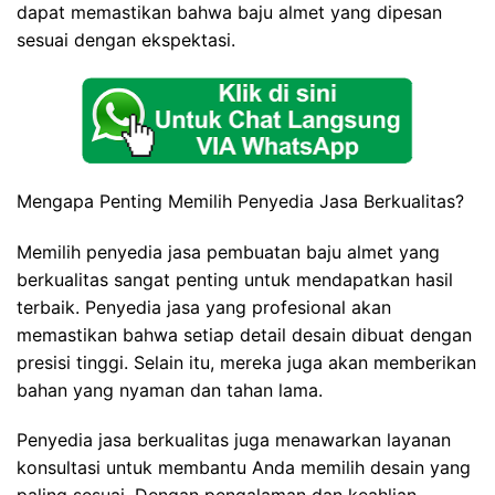
dapat memastikan bahwa baju almet yang dipesan
sesuai dengan ekspektasi.
Mengapa Penting Memilih Penyedia Jasa Berkualitas?
Memilih penyedia jasa pembuatan baju almet yang
berkualitas sangat penting untuk mendapatkan hasil
terbaik. Penyedia jasa yang profesional akan
memastikan bahwa setiap detail desain dibuat dengan
presisi tinggi. Selain itu, mereka juga akan memberikan
bahan yang nyaman dan tahan lama.
Penyedia jasa berkualitas juga menawarkan layanan
konsultasi untuk membantu Anda memilih desain yang
paling sesuai. Dengan pengalaman dan keahlian