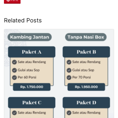
Related Posts