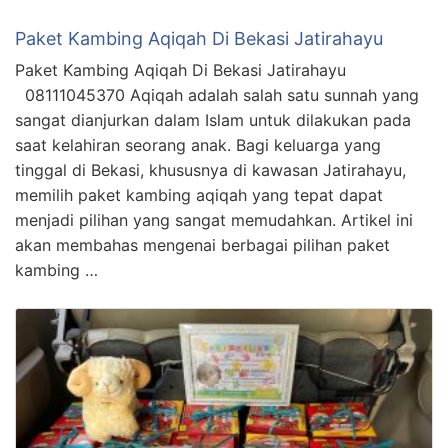
Paket Kambing Aqiqah Di Bekasi Jatirahayu
Paket Kambing Aqiqah Di Bekasi Jatirahayu
08111045370 Aqiqah adalah salah satu sunnah yang
sangat dianjurkan dalam Islam untuk dilakukan pada
saat kelahiran seorang anak. Bagi keluarga yang
tinggal di Bekasi, khususnya di kawasan Jatirahayu,
memilih paket kambing aqiqah yang tepat dapat
menjadi pilihan yang sangat memudahkan. Artikel ini
akan membahas mengenai berbagai pilihan paket
kambing …