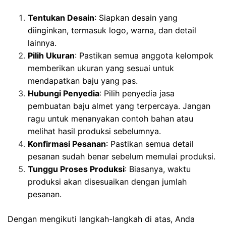
Tentukan Desain
: Siapkan desain yang
diinginkan, termasuk logo, warna, dan detail
lainnya.
Pilih Ukuran
: Pastikan semua anggota kelompok
memberikan ukuran yang sesuai untuk
mendapatkan baju yang pas.
Hubungi Penyedia
: Pilih penyedia jasa
pembuatan baju almet yang terpercaya. Jangan
ragu untuk menanyakan contoh bahan atau
melihat hasil produksi sebelumnya.
Konfirmasi Pesanan
: Pastikan semua detail
pesanan sudah benar sebelum memulai produksi.
Tunggu Proses Produksi
: Biasanya, waktu
produksi akan disesuaikan dengan jumlah
pesanan.
Dengan mengikuti langkah-langkah di atas, Anda