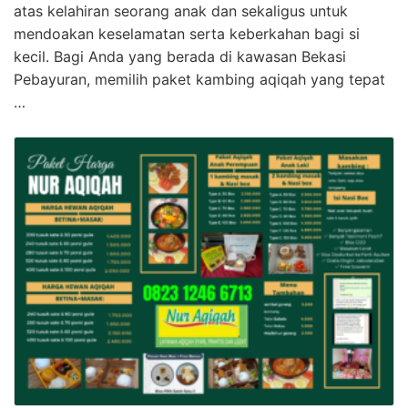
atas kelahiran seorang anak dan sekaligus untuk
mendoakan keselamatan serta keberkahan bagi si
kecil. Bagi Anda yang berada di kawasan Bekasi
Pebayuran, memilih paket kambing aqiqah yang tepat
…