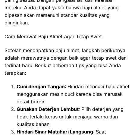
mereka, Anda dapat yakin bahwa baju almet yang
dipesan akan memenuhi standar kualitas yang
diinginkan.
Cara Merawat Baju Almet agar Tetap Awet
Setelah mendapatkan baju almet, langkah berikutnya
adalah merawatnya dengan baik agar tetap awet dan
terlihat baru. Berikut beberapa tips yang bisa Anda
terapkan:
Cuci dengan Tangan
: Hindari mencuci baju almet
menggunakan mesin cuci karena bisa merusak
detail bordir.
Gunakan Deterjen Lembut
: Pilih deterjen yang
tidak terlalu keras untuk menjaga warna dan
kualitas bahan.
Hindari Sinar Matahari Langsung
: Saat