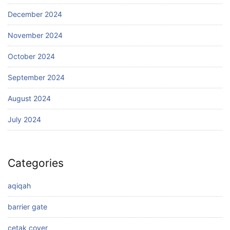
December 2024
November 2024
October 2024
September 2024
August 2024
July 2024
Categories
aqiqah
barrier gate
cetak cover