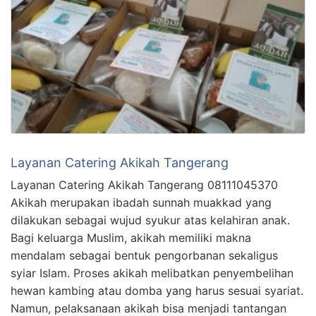
Layanan Catering Akikah Tangerang
Layanan Catering Akikah Tangerang 08111045370
Akikah merupakan ibadah sunnah muakkad yang
dilakukan sebagai wujud syukur atas kelahiran anak.
Bagi keluarga Muslim, akikah memiliki makna
mendalam sebagai bentuk pengorbanan sekaligus
syiar Islam. Proses akikah melibatkan penyembelihan
hewan kambing atau domba yang harus sesuai syariat.
Namun, pelaksanaan akikah bisa menjadi tantangan