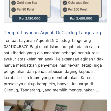
Tempat Layanan Aqiqah Di Ciledug Tangerang
Tempat Layanan Aqiqah Di Ciledug Tangerang
08111045370 Bagi umat Islam, aqiqah adalah salah
satu ibadah yang disunnahkan sebagai bentuk rasa
syukur atas kelahiran anak. Pelaksanaan aqiqah tidak
hanya melibatkan penyembelihan hewan, tetapi juga
pengolahan dan pendistribusian daging kepada
kerabat serta kaum yang membutuhkan. Karena
prosesnya cukup kompleks, banyak keluarga di
Ciledug, Tangerang, yang memilih menggunakan …