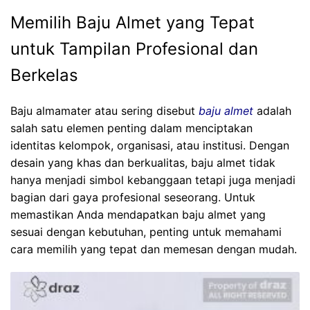
Memilih Baju Almet yang Tepat
untuk Tampilan Profesional dan
Berkelas
Baju almamater atau sering disebut
baju almet
adalah
salah satu elemen penting dalam menciptakan
identitas kelompok, organisasi, atau institusi. Dengan
desain yang khas dan berkualitas, baju almet tidak
hanya menjadi simbol kebanggaan tetapi juga menjadi
bagian dari gaya profesional seseorang. Untuk
memastikan Anda mendapatkan baju almet yang
sesuai dengan kebutuhan, penting untuk memahami
cara memilih yang tepat dan memesan dengan mudah.