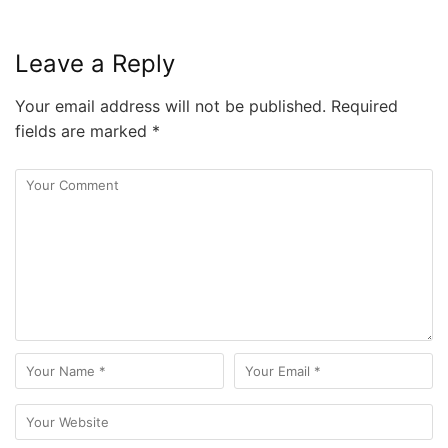
Leave a Reply
Your email address will not be published.
Required
fields are marked
*