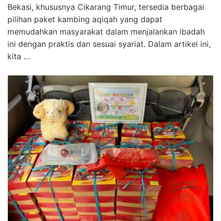
Bekasi, khususnya Cikarang Timur, tersedia berbagai
pilihan paket kambing aqiqah yang dapat
memudahkan masyarakat dalam menjalankan ibadah
ini dengan praktis dan sesuai syariat. Dalam artikel ini,
kita …