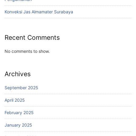
Konveksi Jas Almamater Surabaya
Recent Comments
No comments to show.
Archives
September 2025
April 2025
February 2025
January 2025