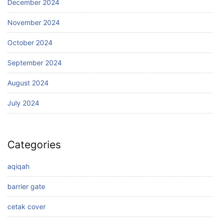
December 2024
November 2024
October 2024
September 2024
August 2024
July 2024
Categories
aqiqah
barrier gate
cetak cover