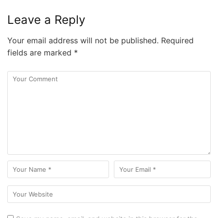
Leave a Reply
Your email address will not be published.
Required
fields are marked
*