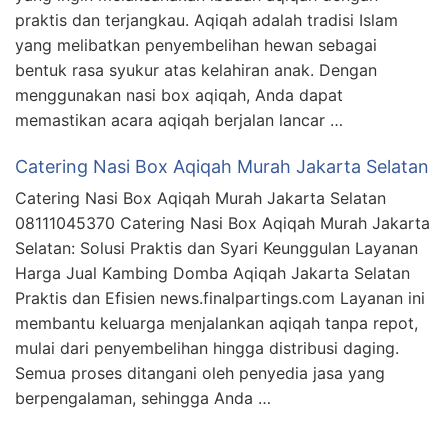
praktis dan terjangkau. Aqiqah adalah tradisi Islam
yang melibatkan penyembelihan hewan sebagai
bentuk rasa syukur atas kelahiran anak. Dengan
menggunakan nasi box aqiqah, Anda dapat
memastikan acara aqiqah berjalan lancar …
Catering Nasi Box Aqiqah Murah Jakarta Selatan
Catering Nasi Box Aqiqah Murah Jakarta Selatan
08111045370 Catering Nasi Box Aqiqah Murah Jakarta
Selatan: Solusi Praktis dan Syari Keunggulan Layanan
Harga Jual Kambing Domba Aqiqah Jakarta Selatan
Praktis dan Efisien news.finalpartings.com Layanan ini
membantu keluarga menjalankan aqiqah tanpa repot,
mulai dari penyembelihan hingga distribusi daging.
Semua proses ditangani oleh penyedia jasa yang
berpengalaman, sehingga Anda …