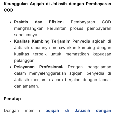
Keunggulan Aqiqah di Jatiasih dengan Pembayaran
COD
Praktis dan Efisien
: Pembayaran COD
menghilangkan kerumitan proses pembayaran
sebelumnya.
Kualitas Kambing Terjamin
: Penyedia aqiqah di
Jatiasih umumnya menawarkan kambing dengan
kualitas terbaik untuk memastikan kepuasan
pelanggan.
Pelayanan Profesional
: Dengan pengalaman
dalam menyelenggarakan aqiqah, penyedia di
Jatiasih menjamin acara berjalan dengan lancar
dan amanah.
Penutup
Dengan memilih
aqiqah di Jatiasih dengan