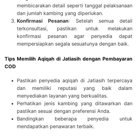
membicarakan detail seperti tanggal pelaksanaan
dan jumlah kambing yang diperlukan.
Konfirmasi Pesanan
: Setelah semua detail
terkonsultasi, pastikan untuk melakukan
konfirmasi pesanan agar penyedia dapat
mempersiapkan segala sesuatunya dengan baik.
Tips Memilih Aqiqah di Jatiasih dengan Pembayaran
COD
Pastikan penyedia aqiqah di Jatiasih terpercaya
dan memiliki reputasi yang baik dalam
menyediakan layanan yang berkualitas.
Perhatikan jenis kambing yang ditawarkan dan
pastikan sesuai dengan preferensi Anda.
Bandingkan beberapa penyedia untuk
mendapatkan penawaran terbaik.