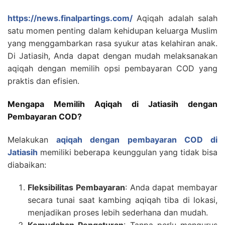
https://news.finalpartings.com/
Aqiqah adalah salah
satu momen penting dalam kehidupan keluarga Muslim
yang menggambarkan rasa syukur atas kelahiran anak.
Di Jatiasih, Anda dapat dengan mudah melaksanakan
aqiqah dengan memilih opsi pembayaran COD yang
praktis dan efisien.
Mengapa Memilih Aqiqah di Jatiasih dengan
Pembayaran COD?
Melakukan
aqiqah dengan pembayaran COD di
Jatiasih
memiliki beberapa keunggulan yang tidak bisa
diabaikan:
Fleksibilitas Pembayaran
: Anda dapat membayar
secara tunai saat kambing aqiqah tiba di lokasi,
menjadikan proses lebih sederhana dan mudah.