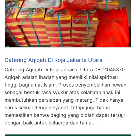
Catering Aqiqah Di Koja Jakarta Utara
Catering Aqiqah Di Koja Jakarta Utara 08111045370
Aqiqah adalah ibadah yang memiliki nilai spiritual
tinggi bagi umat Islam. Proses penyembelihan hewan
sebagai bentuk rasa syukur atas kelahiran anak ini
membutuhkan persiapan yang matang. Tidak hanya
harus sesuai dengan syariat, tetapi juga harus
memastikan bahwa daging yang diolah dapat tersaji
dengan baik untuk keluarga dan tamu …