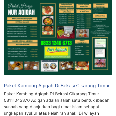
Paket Kambing Aqiqah Di Bekasi Cikarang Timur
Paket Kambing Aqiqah Di Bekasi Cikarang Timur
08111045370 Aqiqah adalah salah satu bentuk ibadah
sunnah yang dianjurkan bagi umat Islam sebagai
ungkapan syukur atas kelahiran anak. Di wilayah