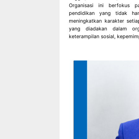
Organisasi ini berfokus p
pendidikan yang tidak han
meningkatkan karakter setia
yang diadakan dalam org
keterampilan sosial, kepemim