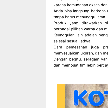
karena kemudahan akses dan 
Anda bisa langsung berkonsu
tanpa harus menunggu lama.
Produk yang ditawarkan bi
berbagai pilihan warna dan m
Keunggulan lain adalah peng
selesai sesuai jadwal.
Cara pemesanan juga prak
menyesuaikan ukuran, dan me
Dengan begitu, seragam yang
dan membuat tim lebih percaya